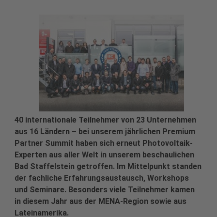
40 internationale Teilnehmer von 23 Unternehmen
aus 16 Ländern – bei unserem jährlichen Premium
Partner Summit haben sich erneut Photovoltaik-
Experten aus aller Welt in unserem beschaulichen
Bad Staffelstein getroffen. Im Mittelpunkt standen
der fachliche Erfahrungsaustausch, Workshops
und Seminare. Besonders viele Teilnehmer kamen
in diesem Jahr aus der MENA-Region sowie aus
Lateinamerika.