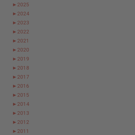
►
2025
►
2024
►
2023
►
2022
►
2021
►
2020
►
2019
►
2018
►
2017
►
2016
►
2015
►
2014
►
2013
►
2012
►
2011