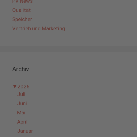
PV News
Qualität
Speicher
Vertrieb und Marketing
Archiv
▼
2026
Juli
Juni
Mai
April
Januar