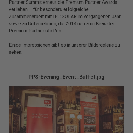
Partner Summit erneut die Premium Partner Awards
verliehen – für besonders erfolgreiche
Zusammenarbeit mit IBC SOLAR im vergangenen Jahr
sowie an Unternehmen, die 2014 neu zum Kreis der
Premium Partner stießen.
Einige Impressionen gibt es in unserer Bildergalerie zu
sehen:
PPS-Evening_Event_Buffet.jpg