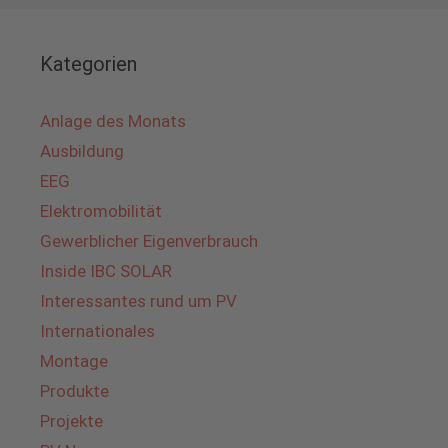
Kategorien
Anlage des Monats
Ausbildung
EEG
Elektromobilität
Gewerblicher Eigenverbrauch
Inside IBC SOLAR
Interessantes rund um PV
Internationales
Montage
Produkte
Projekte