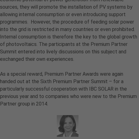
sources, they will promote the installation of PV systems by
allowing internal consumption or even introducing support
programmes. However, the procedure of feeding solar power
into the grid is restricted in many countries or even prohibited.
Internal consumption is therefore the key to the global growth
of photovoltaics. The participants at the Premium Partner
Summit entered into lively discussions on this subject and
exchanged their own experiences.
As a special reward, Premium Partner Awards were again
handed out at the Sixth Premium Partner Summit – for a
particularly successful cooperation with IBC SOLAR in the
previous year and to companies who were new to the Premium
Partner group in 2014.