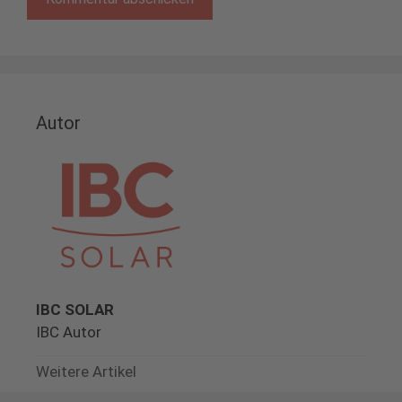
Autor
IBC SOLAR
IBC Autor
Weitere Artikel