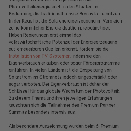
Photovoltaikenergie auch in den Staaten an
Bedeutung, die traditionell fossile Brennstoffe nutzen.
In der Regel ist die Solarenergieerzeugung im Vergleich
zu herkömmlicher Energie deutlich preisgünstiger.
Haben Regierungen erst einmal das
volkswirtschaftliche Potenzial der Energieerzeugung
aus erneuerbaren Quellen erkannt, fördern sie die
Installation von PV-Systemen
, indem sie den
Eigenverbrauch erlauben oder sogar Förderprogramme
einführen. In vielen Ländern ist die Einspeisung von
Solarstrom ins Stromnetz jedoch eingeschränkt oder
sogar verboten. Der Eigenverbrauch ist daher der
Schlüssel für das globale Wachstum der Photovoltaik.
Zu diesem Thema und ihren jeweiligen Erfahrungen
tauschten sich die Teilnehmer des Premium Partner
Summits besonders intensiv aus.
Als besondere Auszeichnung wurden beim 6. Premium