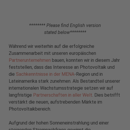
******** Please find English version
stated below********
Während wir weiterhin auf die erfolgreiche
Zusammenarbeit mit unseren europäischen
Partnerunternehmen
bauen, konnten wir in diesem Jahr
feststellen, dass das Interesse an Photovoltaik und
die
Sachkenntnisse in der MENA
-Region und in
Lateinamerika stark zunehmen. Als Bestandteil unserer
internationalen Wachstumsstrategie setzen wir auf
langfristige
Partnerschaften in aller Welt
. Dies betrifft
verstärkt die neuen, aufstrebenden Märkte im
Photovoltaikbereich.
Aufgrund der hohen Sonneneinstrahlung und einer
steigenden Stromnachfrage gewinnt die