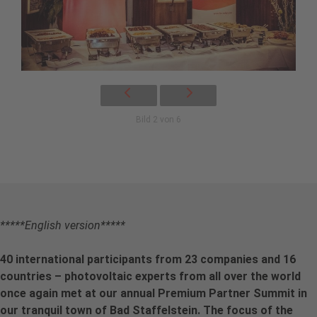
Bild 2 von 6
*****English version*****
40 international participants from 23 companies and 16
countries – photovoltaic experts from all over the world
once again met at our annual Premium Partner Summit in
our tranquil town of Bad Staffelstein. The focus of the