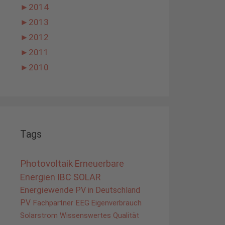
►
2014
►
2013
►
2012
►
2011
►
2010
Tags
Photovoltaik
Erneuerbare
Energien
IBC SOLAR
Energiewende
PV in Deutschland
PV
Fachpartner
EEG
Eigenverbrauch
Solarstrom
Wissenswertes
Qualität