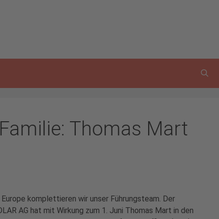
Familie: Thomas Mart
ar Europe komplettieren wir unser Führungsteam. Der
OLAR AG hat mit Wirkung zum 1. Juni Thomas Mart in den