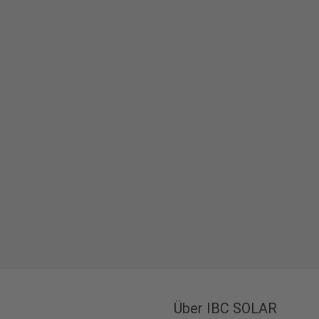
Über IBC SOLAR