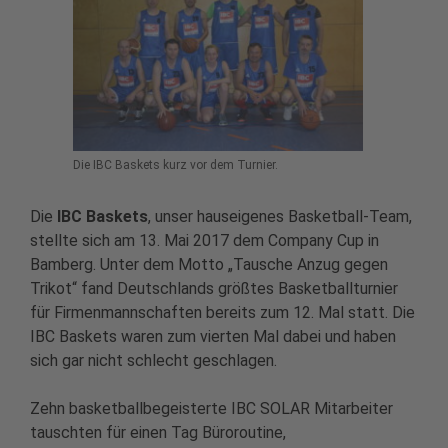
Die IBC Baskets kurz vor dem Turnier.
Die
IBC Baskets
, unser hauseigenes Basketball-Team,
stellte sich am 13. Mai 2017 dem Company Cup in
Bamberg. Unter dem Motto „Tausche Anzug gegen
Trikot“ fand Deutschlands größtes Basketballturnier
für Firmenmannschaften bereits zum 12. Mal statt. Die
IBC Baskets waren zum vierten Mal dabei und haben
sich gar nicht schlecht geschlagen.
Zehn basketballbegeisterte IBC SOLAR Mitarbeiter
tauschten für einen Tag Büroroutine,