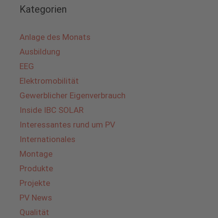
Kategorien
Anlage des Monats
Ausbildung
EEG
Elektromobilität
Gewerblicher Eigenverbrauch
Inside IBC SOLAR
Interessantes rund um PV
Internationales
Montage
Produkte
Projekte
PV News
Qualität