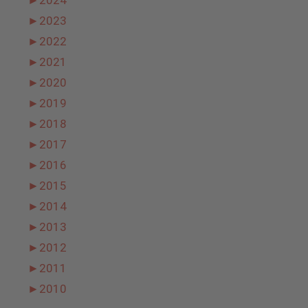
►
2023
►
2022
►
2021
►
2020
►
2019
►
2018
►
2017
►
2016
►
2015
►
2014
►
2013
►
2012
►
2011
►
2010