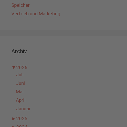
Speicher
Vertrieb und Marketing
Archiv
▼
2026
Juli
Juni
Mai
April
Januar
►
2025
►
2024