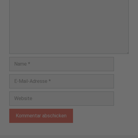
Name
E-
Mail-
Adresse
Website