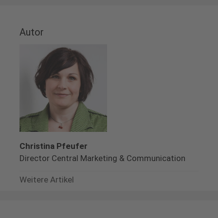
Autor
Christina Pfeufer
Director Central Marketing & Communication
Weitere Artikel