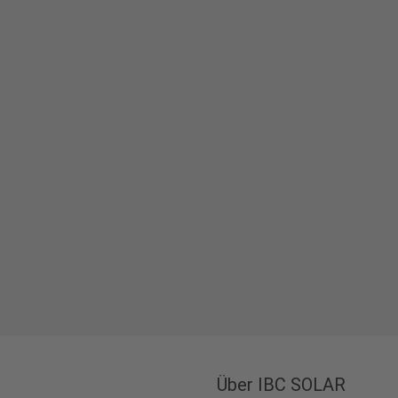
Über IBC SOLAR