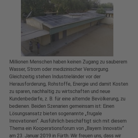
Millionen Menschen haben keinen Zugang zu sauberem
Wasser, Strom oder medizinischer Versorgung.
Gleichzeitig stehen Industrieländer vor der
Herausforderung, Rohstoffe, Energie und damit Kosten
zu sparen, nachhaltig zu wirtschaften und neue
Kundenbedarfe, z. B. für eine alternde Bevölkerung, zu
bedienen. Beiden Szenarien gemeinsam ist: Einen
Lösungsansatz bieten sogenannte „frugale
Innovationen“. Ausführlich beschäftigt sich mit diesem
Thema ein Kooperationsforum von „Bayern Innovativ“
am 23. Januar 2019 in Fürth. Wir freuen uns, dass wir