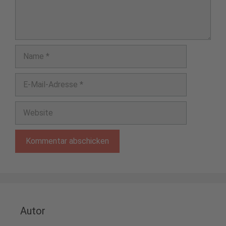
Name
E-
Mail-
Adresse
Website
Autor