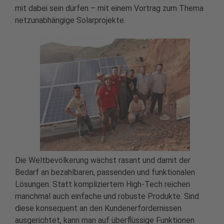
mit dabei sein dürfen – mit einem Vortrag zum Thema
netzunabhängige Solarprojekte.
Die Weltbevölkerung wächst rasant und damit der
Bedarf an bezahlbaren, passenden und funktionalen
Lösungen. Statt kompliziertem High-Tech reichen
manchmal auch einfache und robuste Produkte. Sind
diese konsequent an den Kundenerfordernissen
ausgerichtet, kann man auf überflüssige Funktionen