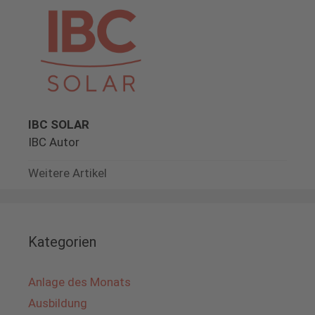
IBC SOLAR
IBC Autor
Weitere Artikel
Kategorien
Anlage des Monats
Ausbildung