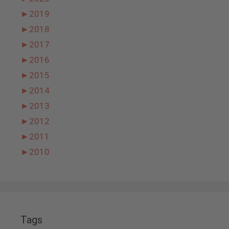
►
2019
►
2018
►
2017
►
2016
►
2015
►
2014
►
2013
►
2012
►
2011
►
2010
Tags