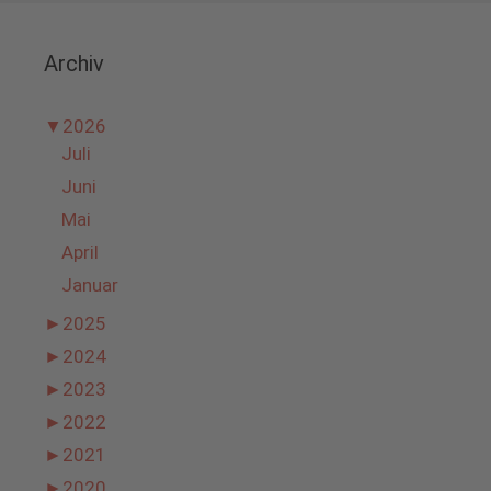
Archiv
▼
2026
Juli
Juni
Mai
April
Januar
►
2025
►
2024
►
2023
►
2022
►
2021
►
2020