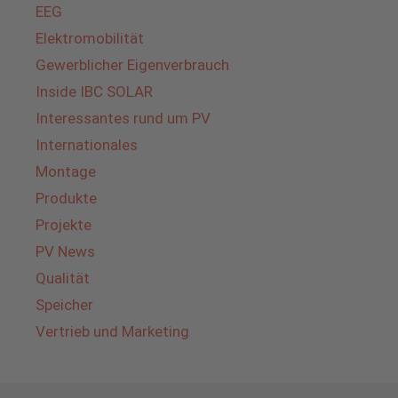
EEG
Elektromobilität
Gewerblicher Eigenverbrauch
Inside IBC SOLAR
Interessantes rund um PV
Internationales
Montage
Produkte
Projekte
PV News
Qualität
Speicher
Vertrieb und Marketing