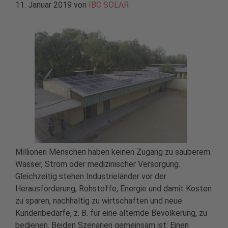
11. Januar 2019
von
IBC SOLAR
Millionen Menschen haben keinen Zugang zu sauberem
Wasser, Strom oder medizinischer Versorgung.
Gleichzeitig stehen Industrieländer vor der
Herausforderung, Rohstoffe, Energie und damit Kosten
zu sparen, nachhaltig zu wirtschaften und neue
Kundenbedarfe, z. B. für eine alternde Bevölkerung, zu
bedienen. Beiden Szenarien gemeinsam ist: Einen