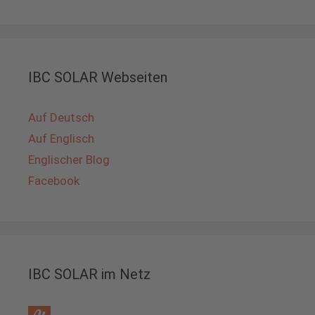
IBC SOLAR Webseiten
Auf Deutsch
Auf Englisch
Englischer Blog
Facebook
IBC SOLAR im Netz