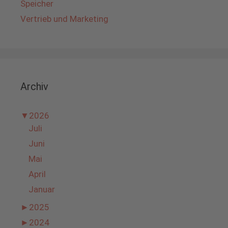
Speicher
Vertrieb und Marketing
Archiv
▼
2026
Juli
Juni
Mai
April
Januar
►
2025
►
2024