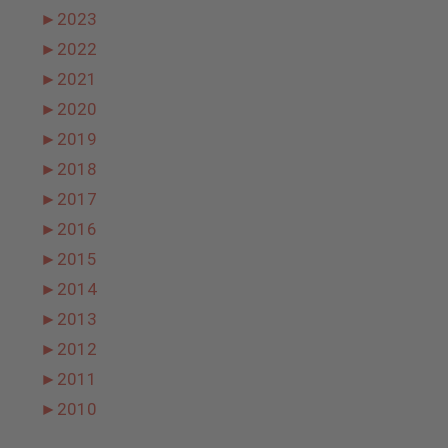
►
2023
►
2022
►
2021
►
2020
►
2019
►
2018
►
2017
►
2016
►
2015
►
2014
►
2013
►
2012
►
2011
►
2010