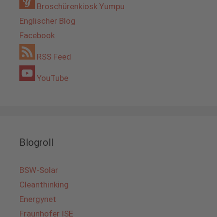
Broschürenkiosk Yumpu
Englischer Blog
Facebook
RSS Feed
YouTube
Blogroll
BSW-Solar
Cleanthinking
Energynet
Fraunhofer ISE