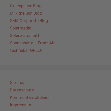
Greenpeace Blog
Milk the Sun Blog
SMA Corporate Blog
Solarmedia
Solarwirtschaft
Sonnenseite – Franz Alt
techfieber GREEN
Sitemap
Datenschutz
Kommentarrichtlinien
Impressum