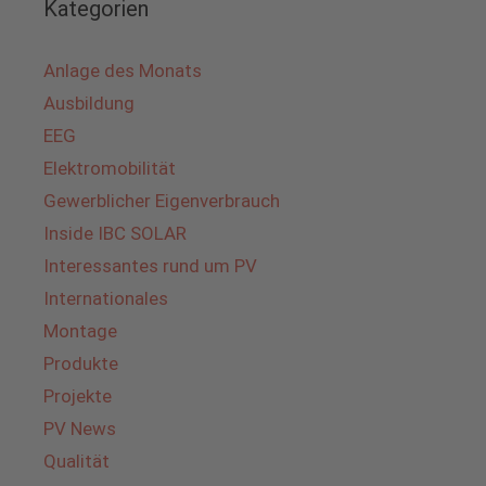
Kategorien
Anlage des Monats
Ausbildung
EEG
Elektromobilität
Gewerblicher Eigenverbrauch
Inside IBC SOLAR
Interessantes rund um PV
Internationales
Montage
Produkte
Projekte
PV News
Qualität