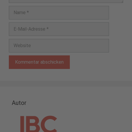
Name
E-
Mail-
Adresse
Website
Autor