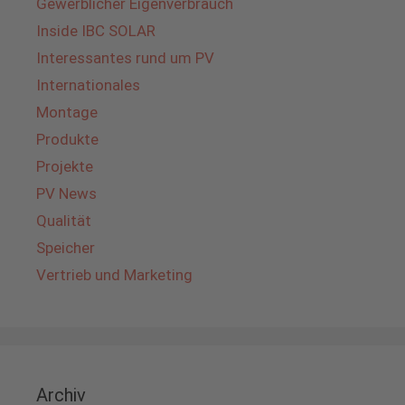
Gewerblicher Eigenverbrauch
Inside IBC SOLAR
Interessantes rund um PV
Internationales
Montage
Produkte
Projekte
PV News
Qualität
Speicher
Vertrieb und Marketing
Archiv