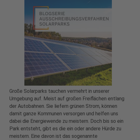
Große Solarparks tauchen vermehrt in unserer
Umgebung auf. Meist auf großen Freiflächen entlang
der Autobahnen. Sie liefern grünen Strom, können
damit ganze Kommunen versorgen und helfen uns
dabei die Energiewende zu meistern. Doch bis so ein
Park entsteht, gibt es die ein oder andere Hürde zu
meistern. Eine davon ist das sogenannte