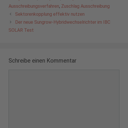
Ausschreibungsverfahren
,
Zuschlag Ausschreibung
Sektorenkopplung effektiv nutzen
Der neue Sungrow-Hybridwechselrichter im IBC
SOLAR Test
Schreibe einen Kommentar
Kommentar