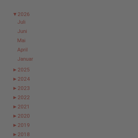
▼
2026
Juli
Juni
Mai
April
Januar
►
2025
►
2024
►
2023
►
2022
►
2021
►
2020
►
2019
►
2018