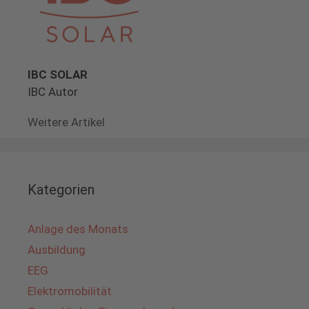
IBC SOLAR
IBC Autor
Weitere Artikel
Kategorien
Anlage des Monats
Ausbildung
EEG
Elektromobilität