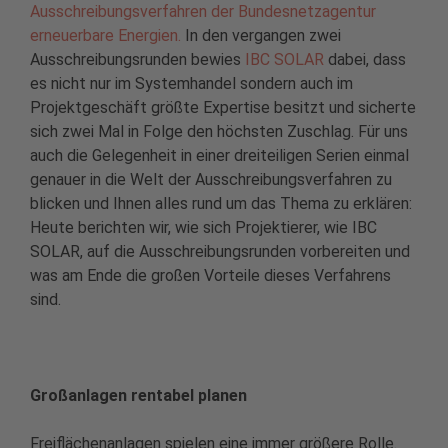
Ausschreibungsverfahren der Bundesnetzagentur
erneuerbare Energien.
In den vergangen zwei
Ausschreibungsrunden bewies
IBC SOLAR
dabei, dass
es nicht nur im Systemhandel sondern auch im
Projektgeschäft größte Expertise besitzt und sicherte
sich zwei Mal in Folge den höchsten Zuschlag. Für uns
auch die Gelegenheit in einer dreiteiligen Serien einmal
genauer in die Welt der Ausschreibungsverfahren zu
blicken und Ihnen alles rund um das Thema zu erklären:
Heute berichten wir, wie sich Projektierer, wie IBC
SOLAR, auf die Ausschreibungsrunden vorbereiten und
was am Ende die großen Vorteile dieses Verfahrens
sind.
Großanlagen rentabel planen
Freiflächenanlagen spielen eine immer größere Rolle.