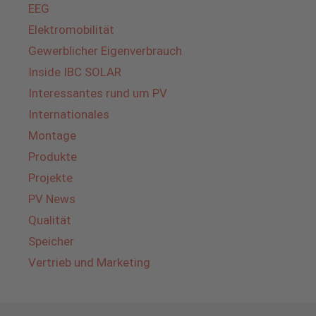
EEG
Elektromobilität
Gewerblicher Eigenverbrauch
Inside IBC SOLAR
Interessantes rund um PV
Internationales
Montage
Produkte
Projekte
PV News
Qualität
Speicher
Vertrieb und Marketing