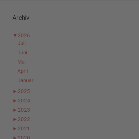
Archiv
▼
2026
Juli
Juni
Mai
April
Januar
►
2025
►
2024
►
2023
►
2022
►
2021
►
2020