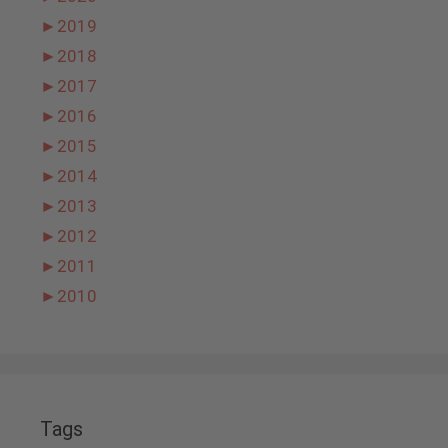
►
2019
►
2018
►
2017
►
2016
►
2015
►
2014
►
2013
►
2012
►
2011
►
2010
Tags