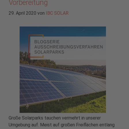
Vorbereitung
29. April 2020
von
IBC SOLAR
Große Solarparks tauchen vermehrt in unserer
Umgebung auf. Meist auf großen Freiflächen entlang