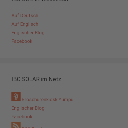
Auf Deutsch
Auf Englisch
Englischer Blog
Facebook
IBC SOLAR im Netz
Broschürenkiosk Yumpu
Englischer Blog
Facebook