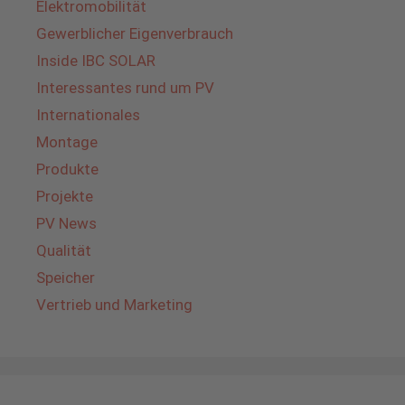
Elektromobilität
Gewerblicher Eigenverbrauch
Inside IBC SOLAR
Interessantes rund um PV
Internationales
Montage
Produkte
Projekte
PV News
Qualität
Speicher
Vertrieb und Marketing