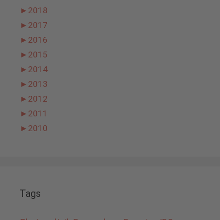
►
2018
►
2017
►
2016
►
2015
►
2014
►
2013
►
2012
►
2011
►
2010
Tags