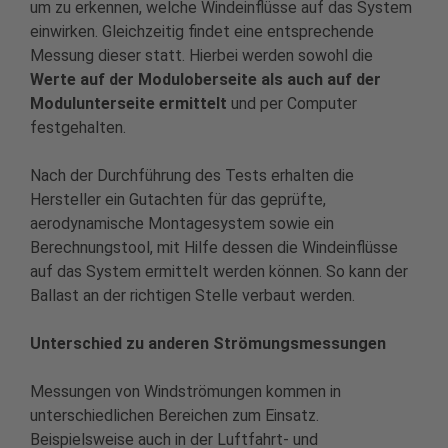
um zu erkennen, welche Windeinflüsse auf das System
einwirken. Gleichzeitig findet eine entsprechende
Messung dieser statt. Hierbei werden sowohl die
Werte auf der Moduloberseite als auch auf der
Modulunterseite ermittelt
und per Computer
festgehalten.
Nach der Durchführung des Tests erhalten die
Hersteller ein Gutachten für das geprüfte,
aerodynamische Montagesystem sowie ein
Berechnungstool, mit Hilfe dessen die Windeinflüsse
auf das System ermittelt werden können. So kann der
Ballast an der richtigen Stelle verbaut werden.
Unterschied zu anderen Strömungsmessungen
Messungen von Windströmungen kommen in
unterschiedlichen Bereichen zum Einsatz.
Beispielsweise auch in der Luftfahrt- und