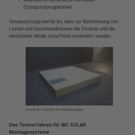
(Computerprogramme)
Voraussetzung hierfür ist, dass zur Bestimmung von
Lasten und Systemreaktionen die Struktur und die
natürlichen Winde zutreffend modelliert werden.
Unser IBC AeroFix im Modellaufbau.
Das Testverfahren für IBC SOLAR
Montagesysteme