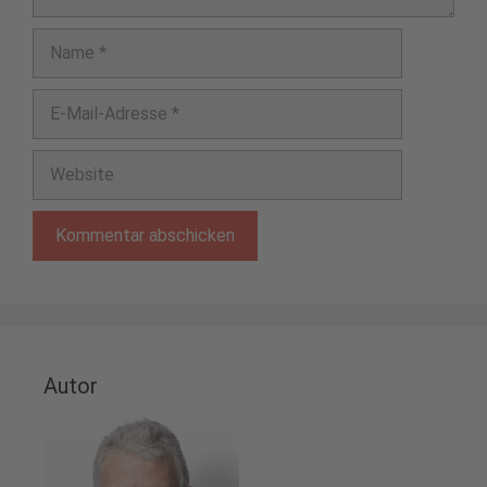
Name
E-
Mail-
Adresse
Website
Autor