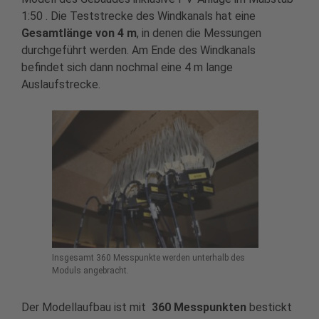
1:50 . Die Teststrecke des Windkanals hat eine
Gesamtlänge von 4 m
, in denen die Messungen
durchgeführt werden. Am Ende des Windkanals
befindet sich dann nochmal eine 4 m lange
Auslaufstrecke.
Insgesamt 360 Messpunkte werden unterhalb des
Moduls angebracht.
Der Modellaufbau ist mit
360 Messpunkten
bestickt