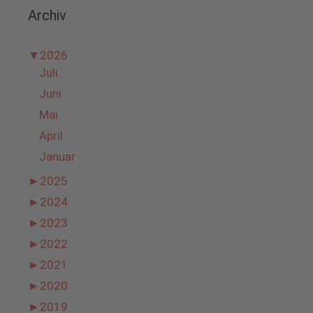
Archiv
▼
2026
Juli
Juni
Mai
April
Januar
►
2025
►
2024
►
2023
►
2022
►
2021
►
2020
►
2019