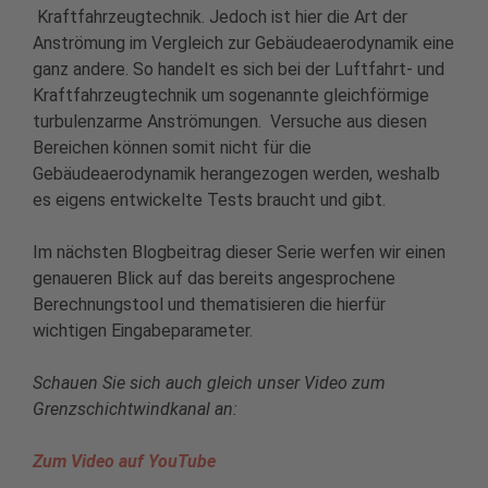
Kraftfahrzeugtechnik. Jedoch ist hier die Art der
Anströmung im Vergleich zur Gebäudeaerodynamik eine
ganz andere. So handelt es sich bei der Luftfahrt- und
Kraftfahrzeugtechnik um sogenannte gleichförmige
turbulenzarme Anströmungen. Versuche aus diesen
Bereichen können somit nicht für die
Gebäudeaerodynamik herangezogen werden, weshalb
es eigens entwickelte Tests braucht und gibt.
Im nächsten Blogbeitrag dieser Serie werfen wir einen
genaueren Blick auf das bereits angesprochene
Berechnungstool und thematisieren die hierfür
wichtigen Eingabeparameter.
Schauen Sie sich auch gleich unser Video zum
Grenzschichtwindkanal an:
Zum Video auf YouTube