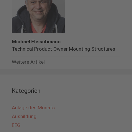
Michael Fleischmann
Technical Product Owner Mounting Structures
Weitere Artikel
Kategorien
Anlage des Monats
Ausbildung
EEG