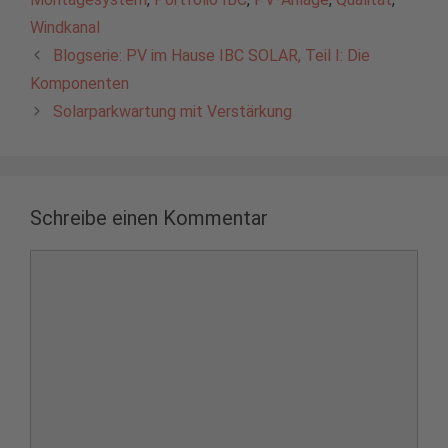
Windkanal
Blogserie: PV im Hause IBC SOLAR, Teil I: Die
Komponenten
Solarparkwartung mit Verstärkung
Schreibe einen Kommentar
Kommentar