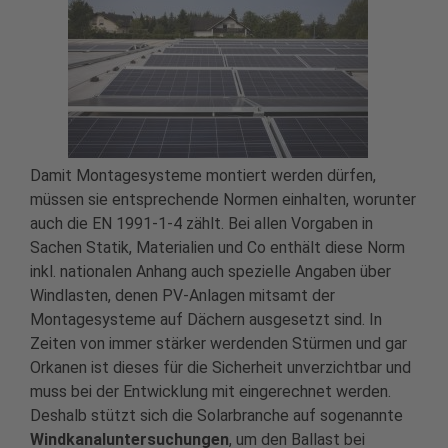
Damit Montagesysteme montiert werden dürfen,
müssen sie entsprechende Normen einhalten, worunter
auch die EN 1991-1-4 zählt. Bei allen Vorgaben in
Sachen Statik, Materialien und Co enthält diese Norm
inkl. nationalen Anhang auch spezielle Angaben über
Windlasten, denen PV-Anlagen mitsamt der
Montagesysteme auf Dächern ausgesetzt sind. In
Zeiten von immer stärker werdenden Stürmen und gar
Orkanen ist dieses für die Sicherheit unverzichtbar und
muss bei der Entwicklung mit eingerechnet werden.
Deshalb stützt sich die Solarbranche auf sogenannte
Windkanaluntersuchungen
, um den Ballast bei