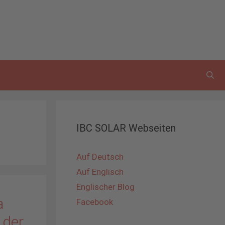
IBC SOLAR Webseiten
Auf Deutsch
Auf Englisch
Englischer Blog
a
Facebook
 der