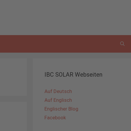
IBC SOLAR Webseiten
Auf Deutsch
Auf Englisch
Englischer Blog
Facebook