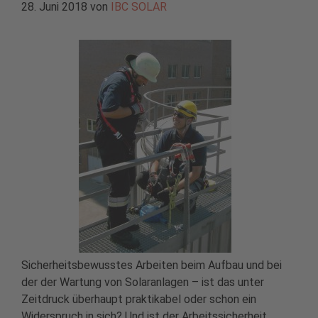
28. Juni 2018
von
IBC SOLAR
Sicherheitsbewusstes Arbeiten beim Aufbau und bei
der der Wartung von Solaranlagen – ist das unter
Zeitdruck überhaupt praktikabel oder schon ein
Widerspruch in sich? Und ist der Arbeitssicherheit