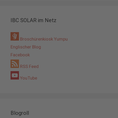
IBC SOLAR im Netz
Broschürenkiosk Yumpu
Englischer Blog
Facebook
RSS Feed
YouTube
Blogroll