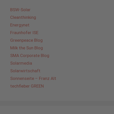
BSW-Solar
Cleanthinking
Energynet
Fraunhofer ISE
Greenpeace Blog
Milk the Sun Blog
SMA Corporate Blog
Solarmedia
Solarwirtschaft
Sonnenseite – Franz Alt
techfieber GREEN