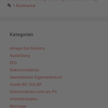
1 Kommentar
Kategorien
Anlage des Monats
Ausbildung
EEG
Elektromobilität
Gewerblicher Eigenverbrauch
Inside IBC SOLAR
Interessantes rund um PV
Internationales
Montage