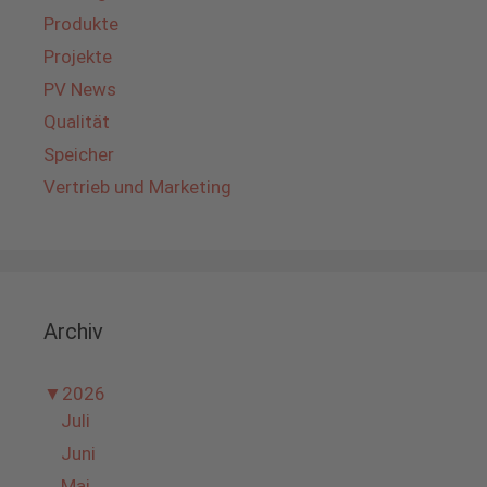
Produkte
Projekte
PV News
Qualität
Speicher
Vertrieb und Marketing
Archiv
▼
2026
Juli
Juni
Mai