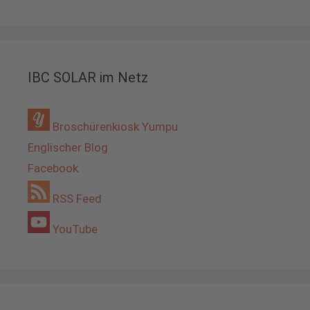
IBC SOLAR im Netz
Broschürenkiosk Yumpu
Englischer Blog
Facebook
RSS Feed
YouTube