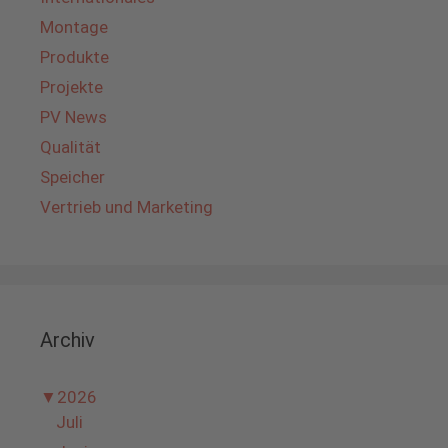
Montage
Produkte
Projekte
PV News
Qualität
Speicher
Vertrieb und Marketing
Archiv
▼
2026
Juli