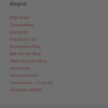
Blogroll
BSW-Solar
Cleanthinking
Energynet
Fraunhofer ISE
Greenpeace Blog
Milk the Sun Blog
SMA Corporate Blog
Solarmedia
Solarwirtschaft
Sonnenseite – Franz Alt
techfieber GREEN