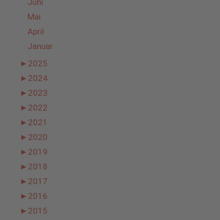
Juni
Mai
April
Januar
►
2025
►
2024
►
2023
►
2022
►
2021
►
2020
►
2019
►
2018
►
2017
►
2016
►
2015