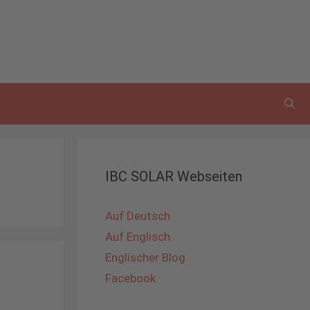
IBC SOLAR Webseiten
Auf Deutsch
Auf Englisch
Englischer Blog
Facebook