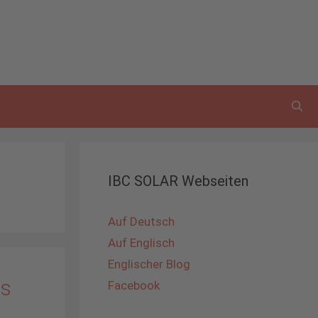
IBC SOLAR Webseiten
Auf Deutsch
Auf Englisch
Englischer Blog
ns
Facebook