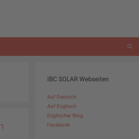
IBC SOLAR Webseiten
Auf Deutsch
Auf Englisch
Englischer Blog
n
Facebook