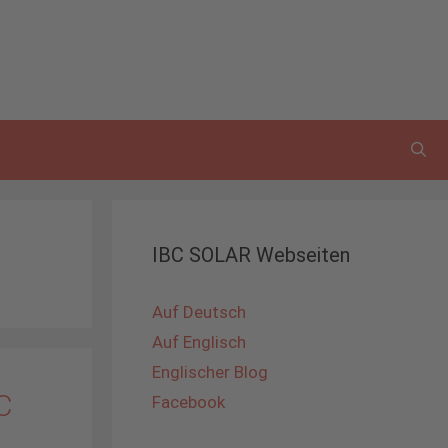
IBC SOLAR Webseiten
Auf Deutsch
Auf Englisch
Englischer Blog
C
Facebook