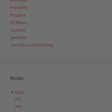
Montage
Produkte
Projekte
PV News
Qualität
Speicher
Vertrieb und Marketing
Archiv
▼
2026
Juli
Juni