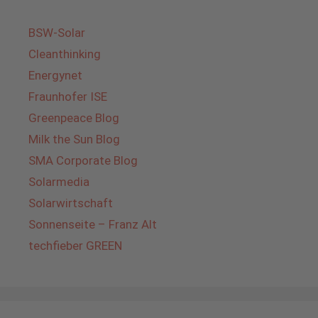
BSW-Solar
Cleanthinking
Energynet
Fraunhofer ISE
Greenpeace Blog
Milk the Sun Blog
SMA Corporate Blog
Solarmedia
Solarwirtschaft
Sonnenseite – Franz Alt
techfieber GREEN