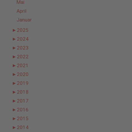
Mai
April
Januar
►
2025
►
2024
►
2023
►
2022
►
2021
►
2020
►
2019
►
2018
►
2017
►
2016
►
2015
►
2014