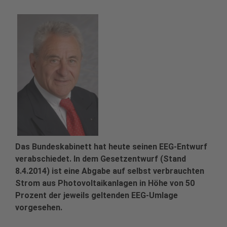
Das Bundeskabinett hat heute seinen EEG-Entwurf
verabschiedet. In dem Gesetzentwurf (Stand
8.4.2014) ist eine Abgabe auf selbst verbrauchten
Strom aus Photovoltaikanlagen in Höhe von 50
Prozent der jeweils geltenden EEG-Umlage
vorgesehen.