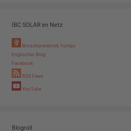
IBC SOLAR im Netz
Broschürenkiosk Yumpu
Englischer Blog
Facebook
RSS Feed
YouTube
Blogroll