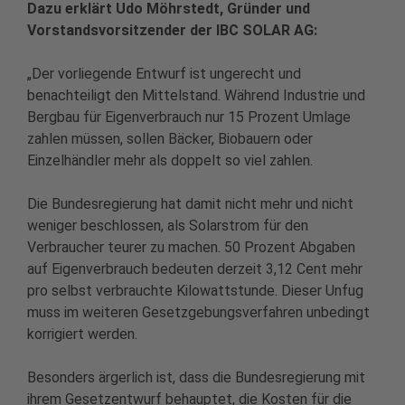
Dazu erklärt Udo Möhrstedt, Gründer und
Vorstandsvorsitzender der IBC SOLAR AG:
„Der vorliegende Entwurf ist ungerecht und
benachteiligt den Mittelstand. Während Industrie und
Bergbau für Eigenverbrauch nur 15 Prozent Umlage
zahlen müssen, sollen Bäcker, Biobauern oder
Einzelhändler mehr als doppelt so viel zahlen.
Die Bundesregierung hat damit nicht mehr und nicht
weniger beschlossen, als Solarstrom für den
Verbraucher teurer zu machen. 50 Prozent Abgaben
auf Eigenverbrauch bedeuten derzeit 3,12 Cent mehr
pro selbst verbrauchte Kilowattstunde. Dieser Unfug
muss im weiteren Gesetzgebungsverfahren unbedingt
korrigiert werden.
Besonders ärgerlich ist, dass die Bundesregierung mit
ihrem Gesetzentwurf behauptet, die Kosten für die