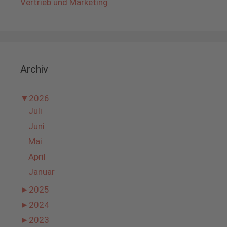
Vertrieb und Marketing
Archiv
▼
2026
Juli
Juni
Mai
April
Januar
►
2025
►
2024
►
2023