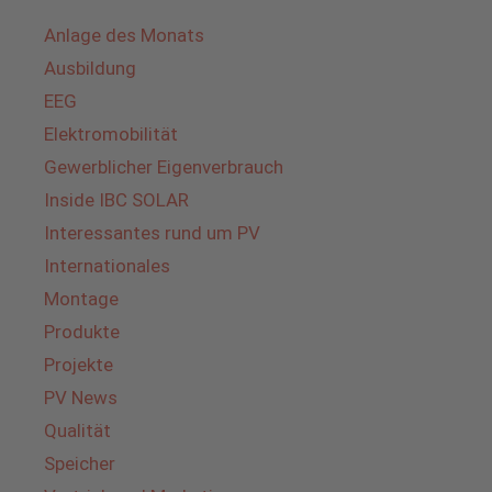
Anlage des Monats
Ausbildung
EEG
Elektromobilität
Gewerblicher Eigenverbrauch
Inside IBC SOLAR
Interessantes rund um PV
Internationales
Montage
Produkte
Projekte
PV News
Qualität
Speicher