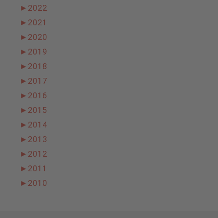
►
2022
►
2021
►
2020
►
2019
►
2018
►
2017
►
2016
►
2015
►
2014
►
2013
►
2012
►
2011
►
2010