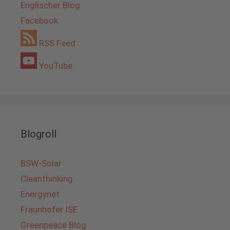
Englischer Blog
Facebook
RSS Feed
YouTube
Blogroll
BSW-Solar
Cleanthinking
Energynet
Fraunhofer ISE
Greenpeace Blog