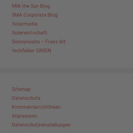
Milk the Sun Blog
SMA Corporate Blog
Solarmedia
Solarwirtschaft
Sonnenseite – Franz Alt
techfieber GREEN
Sitemap
Datenschutz
Kommentarrichtlinien
Impressum
Datenschutzeinstellungen