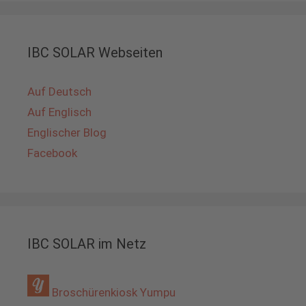
IBC SOLAR Webseiten
Auf Deutsch
Auf Englisch
Englischer Blog
Facebook
IBC SOLAR im Netz
Broschürenkiosk Yumpu