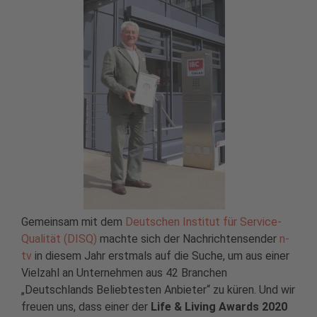
Gemeinsam mit dem
Deutschen Institut für Service-
Qualität (DISQ)
machte sich der Nachrichtensender
n-
tv
in diesem Jahr erstmals auf die Suche, um aus einer
Vielzahl an Unternehmen aus 42 Branchen
„Deutschlands Beliebtesten Anbieter“ zu küren. Und wir
freuen uns, dass einer der
Life & Living Awards 2020