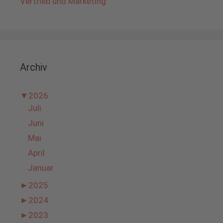
Vertrieb und Marketing
Archiv
▼
2026
Juli
Juni
Mai
April
Januar
►
2025
►
2024
►
2023