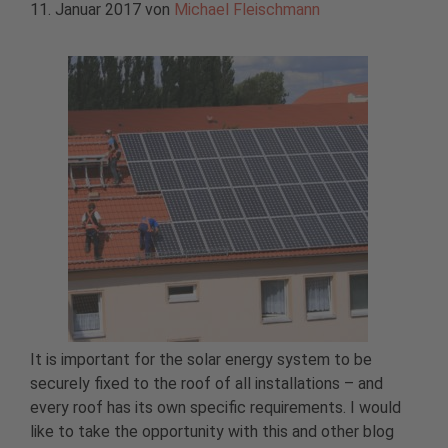
11. Januar 2017
von
Michael Fleischmann
It is important for the solar energy system to be
securely fixed to the roof of all installations – and
every roof has its own specific requirements. I would
like to take the opportunity with this and other blog