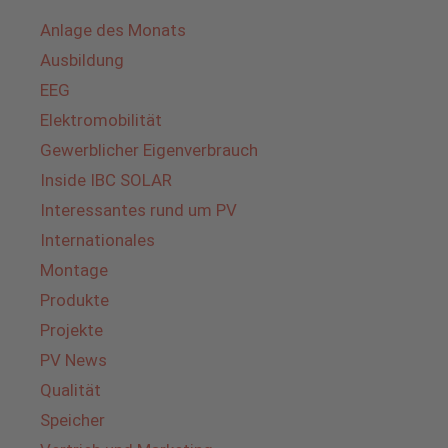
Anlage des Monats
Ausbildung
EEG
Elektromobilität
Gewerblicher Eigenverbrauch
Inside IBC SOLAR
Interessantes rund um PV
Internationales
Montage
Produkte
Projekte
PV News
Qualität
Speicher