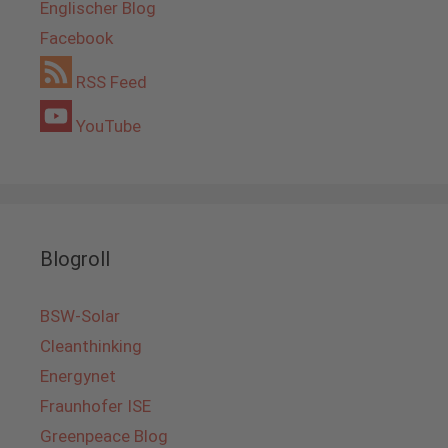
Englischer Blog
Facebook
RSS Feed
YouTube
Blogroll
BSW-Solar
Cleanthinking
Energynet
Fraunhofer ISE
Greenpeace Blog