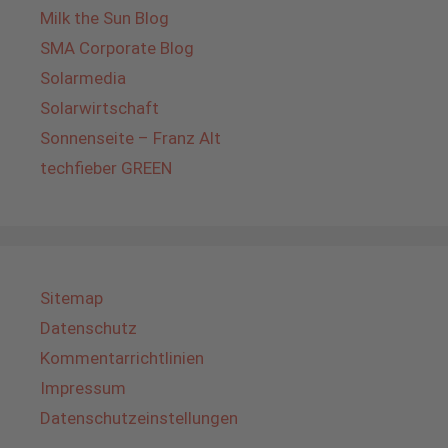
Milk the Sun Blog
SMA Corporate Blog
Solarmedia
Solarwirtschaft
Sonnenseite – Franz Alt
techfieber GREEN
Sitemap
Datenschutz
Kommentarrichtlinien
Impressum
Datenschutzeinstellungen