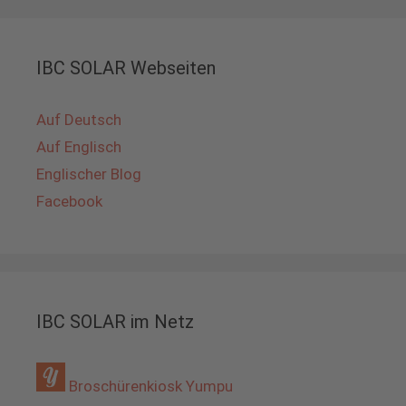
IBC SOLAR Webseiten
Auf Deutsch
Auf Englisch
Englischer Blog
Facebook
IBC SOLAR im Netz
Broschürenkiosk Yumpu