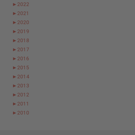
►
2022
►
2021
►
2020
►
2019
►
2018
►
2017
►
2016
►
2015
►
2014
►
2013
►
2012
►
2011
►
2010