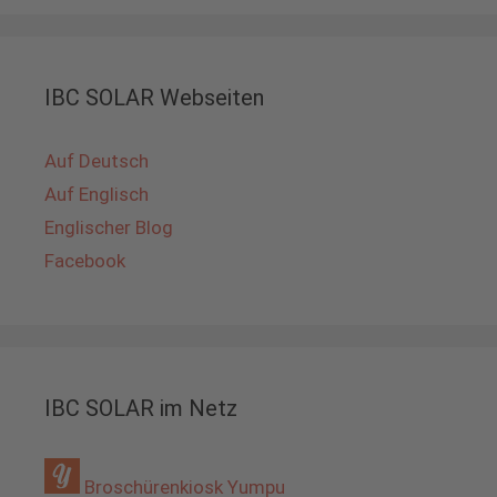
IBC SOLAR Webseiten
Auf Deutsch
Auf Englisch
Englischer Blog
Facebook
IBC SOLAR im Netz
Broschürenkiosk Yumpu