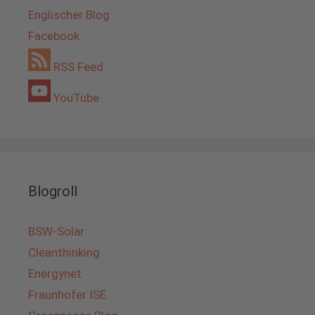
Englischer Blog
Facebook
RSS Feed
YouTube
Blogroll
BSW-Solar
Cleanthinking
Energynet
Fraunhofer ISE