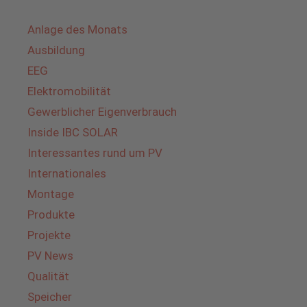
Anlage des Monats
Ausbildung
EEG
Elektromobilität
Gewerblicher Eigenverbrauch
Inside IBC SOLAR
Interessantes rund um PV
Internationales
Montage
Produkte
Projekte
PV News
Qualität
Speicher