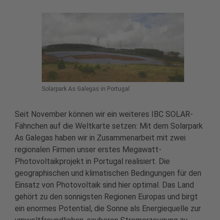
Solarpark As Galegas in Portugal
Seit November können wir ein weiteres IBC SOLAR-
Fähnchen auf die Weltkarte setzen: Mit dem Solarpark
As Galegas haben wir in Zusammenarbeit mit zwei
regionalen Firmen unser erstes Megawatt-
Photovoltaikprojekt in Portugal realisiert. Die
geographischen und klimatischen Bedingungen für den
Einsatz von Photovoltaik sind hier optimal. Das Land
gehört zu den sonnigsten Regionen Europas und birgt
ein enormes Potential, die Sonne als Energiequelle zur