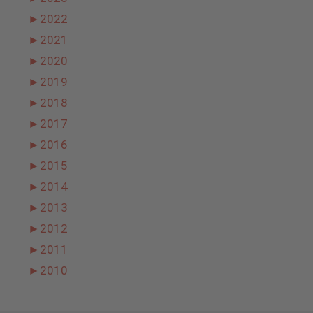
►
2022
►
2021
►
2020
►
2019
►
2018
►
2017
►
2016
►
2015
►
2014
►
2013
►
2012
►
2011
►
2010