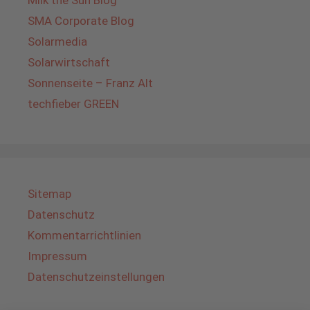
Milk the Sun Blog
SMA Corporate Blog
Solarmedia
Solarwirtschaft
Sonnenseite – Franz Alt
techfieber GREEN
Sitemap
Datenschutz
Kommentarrichtlinien
Impressum
Datenschutzeinstellungen