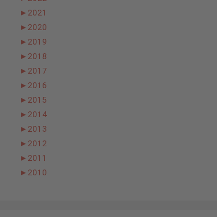
►
2021
►
2020
►
2019
►
2018
►
2017
►
2016
►
2015
►
2014
►
2013
►
2012
►
2011
►
2010