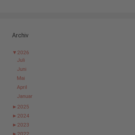
Archiv
▼
2026
Juli
Juni
Mai
April
Januar
►
2025
►
2024
►
2023
►
2022