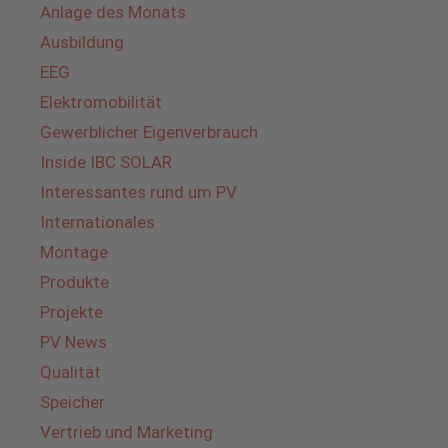
Anlage des Monats
Ausbildung
EEG
Elektromobilität
Gewerblicher Eigenverbrauch
Inside IBC SOLAR
Interessantes rund um PV
Internationales
Montage
Produkte
Projekte
PV News
Qualität
Speicher
Vertrieb und Marketing