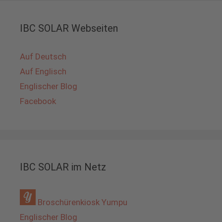
IBC SOLAR Webseiten
Auf Deutsch
Auf Englisch
Englischer Blog
Facebook
IBC SOLAR im Netz
Broschürenkiosk Yumpu
Englischer Blog