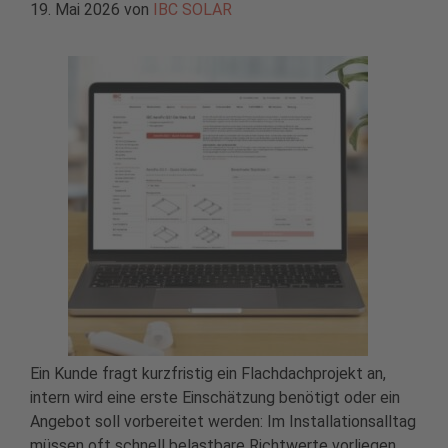
19. Mai 2026
von
IBC SOLAR
Ein Kunde fragt kurzfristig ein Flachdachprojekt an,
intern wird eine erste Einschätzung benötigt oder ein
Angebot soll vorbereitet werden: Im Installationsalltag
müssen oft schnell belastbare Richtwerte vorliegen.