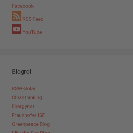
Facebook
RSS Feed
YouTube
Blogroll
BSW-Solar
Cleanthinking
Energynet
Fraunhofer ISE
Greenpeace Blog