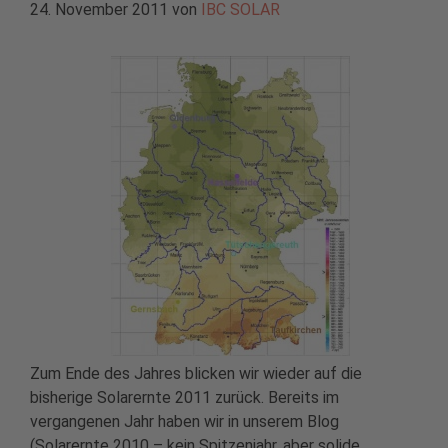
24. November 2011
von
IBC SOLAR
Zum Ende des Jahres blicken wir wieder auf die
bisherige Solarernte 2011 zurück. Bereits im
vergangenen Jahr haben wir in unserem Blog
(Solarernte 2010 – kein Spitzenjahr, aber solide