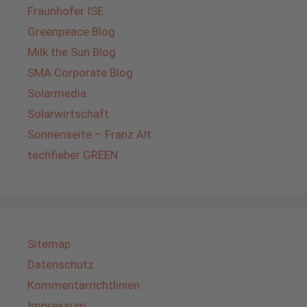
Fraunhofer ISE
Greenpeace Blog
Milk the Sun Blog
SMA Corporate Blog
Solarmedia
Solarwirtschaft
Sonnenseite – Franz Alt
techfieber GREEN
Sitemap
Datenschutz
Kommentarrichtlinien
Impressum