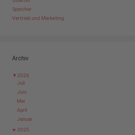
Qualität
Speicher
Vertrieb und Marketing
Archiv
▼
2026
Juli
Juni
Mai
April
Januar
►
2025