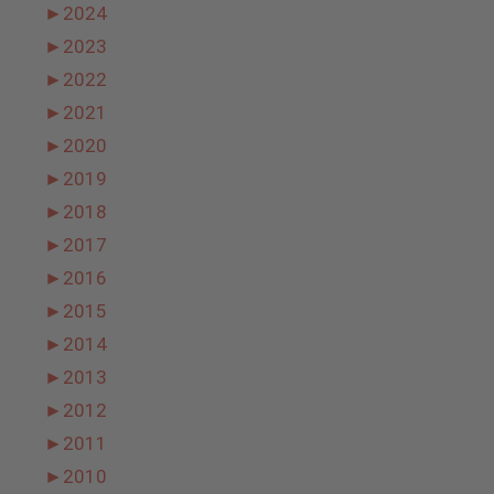
►
2024
►
2023
►
2022
►
2021
►
2020
►
2019
►
2018
►
2017
►
2016
►
2015
►
2014
►
2013
►
2012
►
2011
►
2010