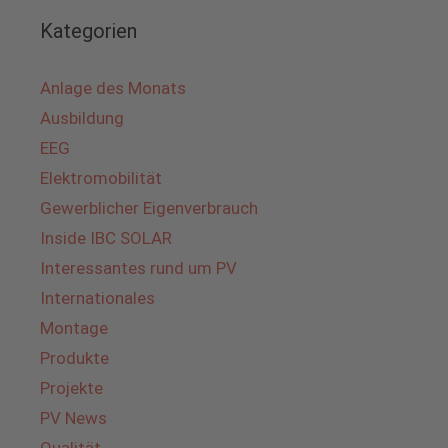
Kategorien
Anlage des Monats
Ausbildung
EEG
Elektromobilität
Gewerblicher Eigenverbrauch
Inside IBC SOLAR
Interessantes rund um PV
Internationales
Montage
Produkte
Projekte
PV News