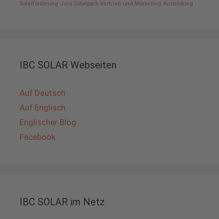
Solarförderung
Jura Solarpark
Vertrieb und Marketing
Ausbildung
IBC SOLAR Webseiten
Auf Deutsch
Auf Englisch
Englischer Blog
Facebook
IBC SOLAR im Netz