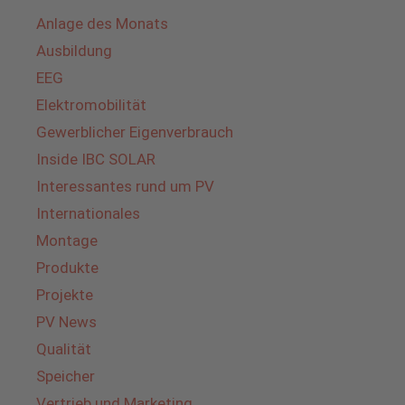
Anlage des Monats
Ausbildung
EEG
Elektromobilität
Gewerblicher Eigenverbrauch
Inside IBC SOLAR
Interessantes rund um PV
Internationales
Montage
Produkte
Projekte
PV News
Qualität
Speicher
Vertrieb und Marketing