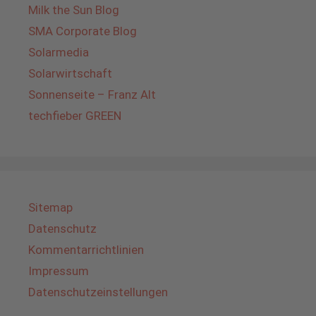
Milk the Sun Blog
SMA Corporate Blog
Solarmedia
Solarwirtschaft
Sonnenseite – Franz Alt
techfieber GREEN
Sitemap
Datenschutz
Kommentarrichtlinien
Impressum
Datenschutzeinstellungen