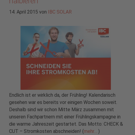
halbieren
14. April 2015
von
IBC SOLAR
Endlich ist er wirklich da, der Frühling! Kalendarisch
gesehen war es bereits vor einigen Wochen soweit.
Deshalb sind wir schon Mitte März zusammen mit
unseren Fachpartnern mit einer Frühlingskampagne in
die warme Jahreszeit gestartet. Das Motto: CHECK &
CUT – Stromkosten abschneiden! (
mehr…
)