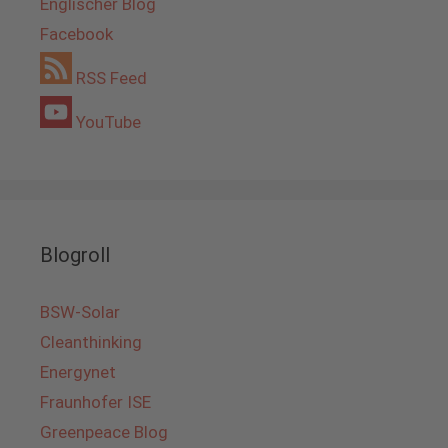
Englischer Blog
Facebook
RSS Feed
YouTube
Blogroll
BSW-Solar
Cleanthinking
Energynet
Fraunhofer ISE
Greenpeace Blog