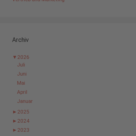
Archiv
▼
2026
Juli
Juni
Mai
April
Januar
►
2025
►
2024
►
2023