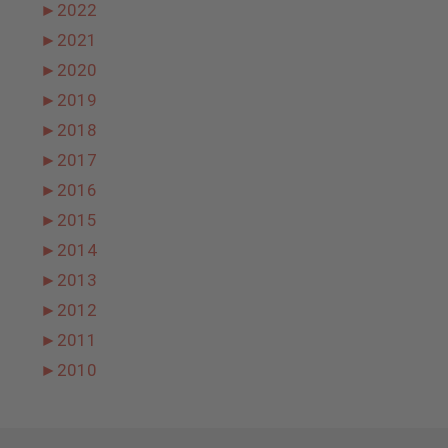
►
2022
►
2021
►
2020
►
2019
►
2018
►
2017
►
2016
►
2015
►
2014
►
2013
►
2012
►
2011
►
2010