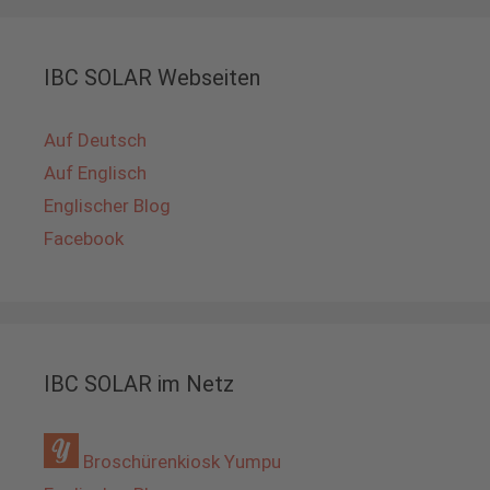
IBC SOLAR Webseiten
Auf Deutsch
Auf Englisch
Englischer Blog
Facebook
IBC SOLAR im Netz
Broschürenkiosk Yumpu