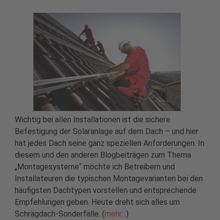
Wichtig bei allen Installationen ist die sichere
Befestigung der Solaranlage auf dem Dach – und hier
hat jedes Dach seine ganz speziellen Anforderungen. In
diesem und den anderen Blogbeiträgen zum Thema
„Montagesysteme“ möchte ich Betreibern und
Installateuren die typischen Montagevarianten bei den
häufigsten Dachtypen vorstellen und entsprechende
Empfehlungen geben. Heute dreht sich alles um
Schrägdach-Sonderfälle. (
mehr…
)