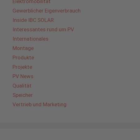
Elektromobilität
Gewerblicher Eigenverbrauch
Inside IBC SOLAR
Interessantes rund um PV
Internationales
Montage
Produkte
Projekte
PV News
Qualität
Speicher
Vertrieb und Marketing