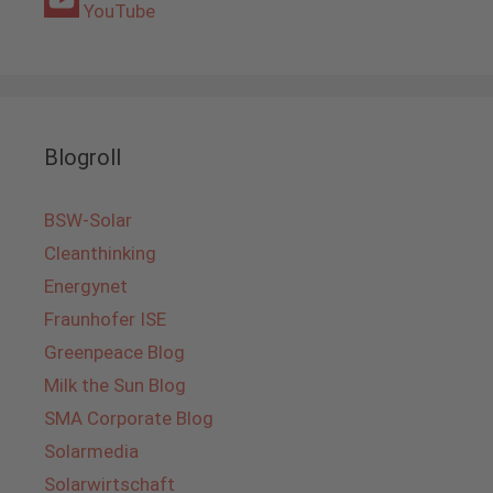
YouTube
Blogroll
BSW-Solar
Cleanthinking
Energynet
Fraunhofer ISE
Greenpeace Blog
Milk the Sun Blog
SMA Corporate Blog
Solarmedia
Solarwirtschaft