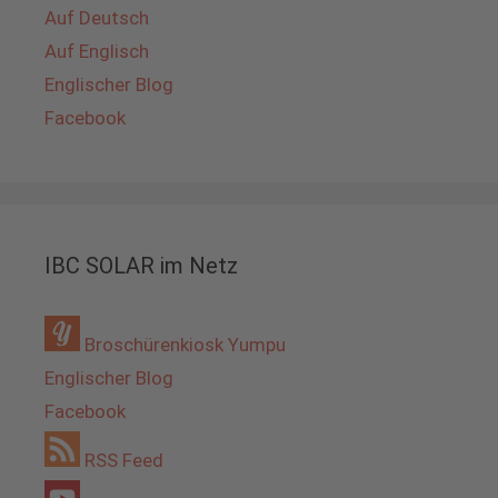
Auf Deutsch
Auf Englisch
Englischer Blog
Facebook
IBC SOLAR im Netz
Broschürenkiosk Yumpu
Englischer Blog
Facebook
RSS Feed