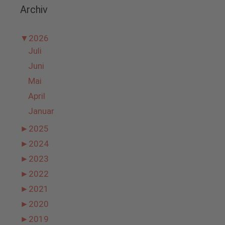
Archiv
▼
2026
Juli
Juni
Mai
April
Januar
►
2025
►
2024
►
2023
►
2022
►
2021
►
2020
►
2019