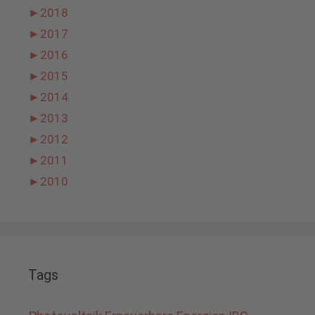
►
2018
►
2017
►
2016
►
2015
►
2014
►
2013
►
2012
►
2011
►
2010
Tags