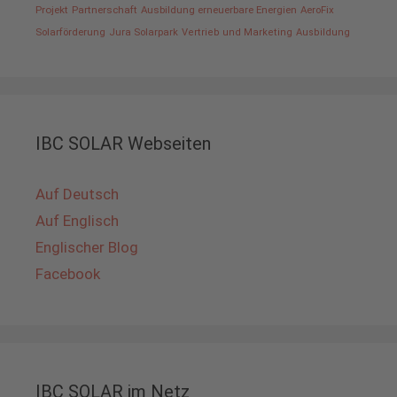
Projekt
Partnerschaft
Ausbildung erneuerbare Energien
AeroFix
Solarförderung
Jura Solarpark
Vertrieb und Marketing
Ausbildung
IBC SOLAR Webseiten
Auf Deutsch
Auf Englisch
Englischer Blog
Facebook
IBC SOLAR im Netz