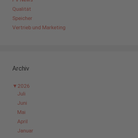
Qualität
Speicher
Vertrieb und Marketing
Archiv
▼
2026
Juli
Juni
Mai
April
Januar