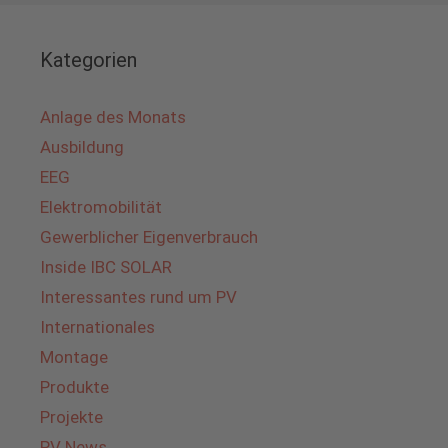
Kategorien
Anlage des Monats
Ausbildung
EEG
Elektromobilität
Gewerblicher Eigenverbrauch
Inside IBC SOLAR
Interessantes rund um PV
Internationales
Montage
Produkte
Projekte
PV News