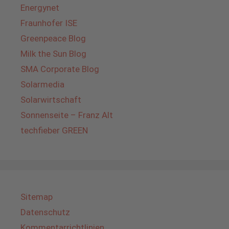
Energynet
Fraunhofer ISE
Greenpeace Blog
Milk the Sun Blog
SMA Corporate Blog
Solarmedia
Solarwirtschaft
Sonnenseite – Franz Alt
techfieber GREEN
Sitemap
Datenschutz
Kommentarrichtlinien