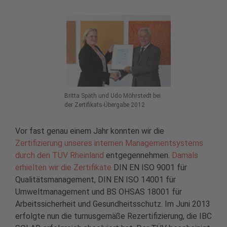
Britta Späth und Udo Möhrstedt bei
der Zertifikats-Übergabe 2012
Vor fast genau einem Jahr konnten wir die
Zertifizierung unseres internen Managementsystems
durch den TÜV Rheinland
entgegennehmen.
Damals
erhielten wir die Zertifikate
DIN EN ISO 9001 für
Qualitätsmanagement, DIN EN ISO 14001 für
Umweltmanagement und BS OHSAS 18001 für
Arbeitssicherheit und Gesundheitsschutz. Im Juni 2013
erfolgte nun die turnusgemäße Rezertifizierung, die IBC