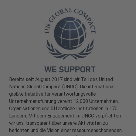
Bereits seit August 2017 sind wir Teil des United
Nations Global Compact (UNGC). Die international
größte Initiative für verantwortungsvolle
Unternehmensführung vereint 12.000 Unternehmen,
Organisationen und öffentliche Institutionen in 170
Ländern. Mit dem Engagement im UNGC verpflichten
wir uns, transparent über unsere Aktivitäten zu
berichten und die Vision einer ressourcenschonenden