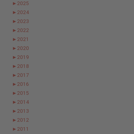
►
2025
►
2024
►
2023
►
2022
►
2021
►
2020
►
2019
►
2018
►
2017
►
2016
►
2015
►
2014
►
2013
►
2012
►
2011