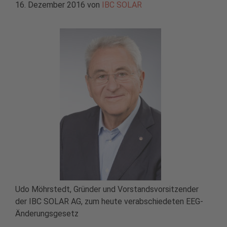
16. Dezember 2016
von
IBC SOLAR
Udo Möhrstedt, Gründer und Vorstandsvorsitzender
der IBC SOLAR AG, zum heute verabschiedeten EEG-
Änderungsgesetz