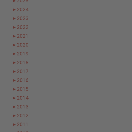
►
2025
►
2024
►
2023
►
2022
►
2021
►
2020
►
2019
►
2018
►
2017
►
2016
►
2015
►
2014
►
2013
►
2012
►
2011