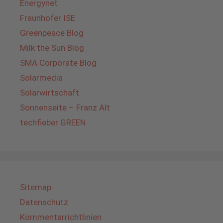
Energynet
Fraunhofer ISE
Greenpeace Blog
Milk the Sun Blog
SMA Corporate Blog
Solarmedia
Solarwirtschaft
Sonnenseite – Franz Alt
techfieber GREEN
Sitemap
Datenschutz
Kommentarrichtlinien