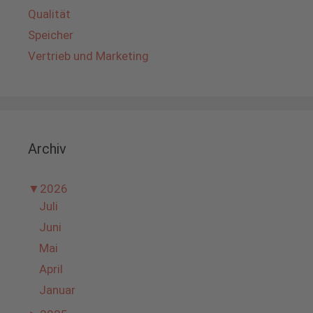
Qualität
Speicher
Vertrieb und Marketing
Archiv
▼
2026
Juli
Juni
Mai
April
Januar