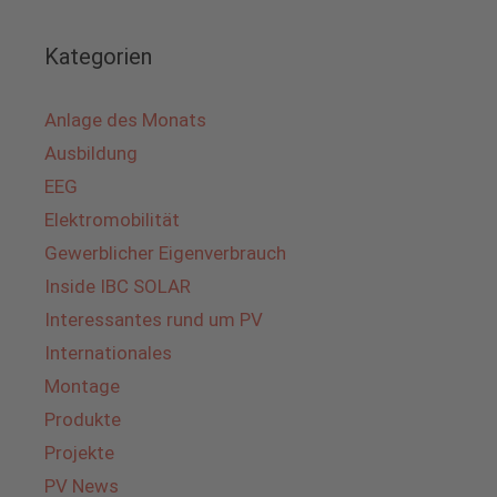
Kategorien
Anlage des Monats
Ausbildung
EEG
Elektromobilität
Gewerblicher Eigenverbrauch
Inside IBC SOLAR
Interessantes rund um PV
Internationales
Montage
Produkte
Projekte
PV News