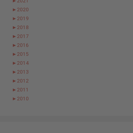
►
2021
►
2020
►
2019
►
2018
►
2017
►
2016
►
2015
►
2014
►
2013
►
2012
►
2011
►
2010