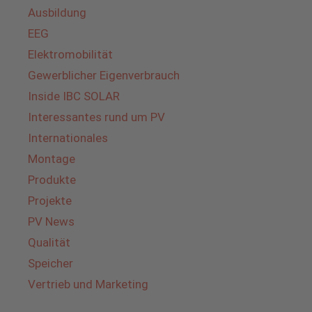
Ausbildung
EEG
Elektromobilität
Gewerblicher Eigenverbrauch
Inside IBC SOLAR
Interessantes rund um PV
Internationales
Montage
Produkte
Projekte
PV News
Qualität
Speicher
Vertrieb und Marketing