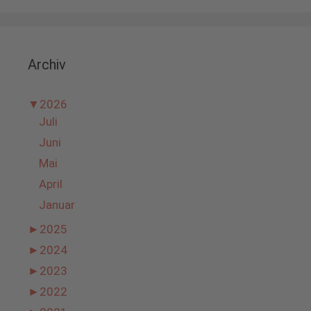
Archiv
▼
2026
Juli
Juni
Mai
April
Januar
►
2025
►
2024
►
2023
►
2022