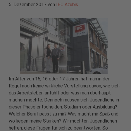
5. Dezember 2017
von
IBC Azubis
Im Alter von 15, 16 oder 17 Jahren hat man in der
Regel noch keine wirkliche Vorstellung davon, wie sich
das Arbeitsleben anfühlt oder was man überhaupt
machen möchte. Dennoch müssen sich Jugendliche in
dieser Phase entscheiden: Studium oder Ausbildung?
Welcher Beruf passt zu mir? Was macht mir Spaß und
wo liegen meine Stärken? Wir möchten Jugendlichen
helfen, diese Fragen für sich zu beantworten. So