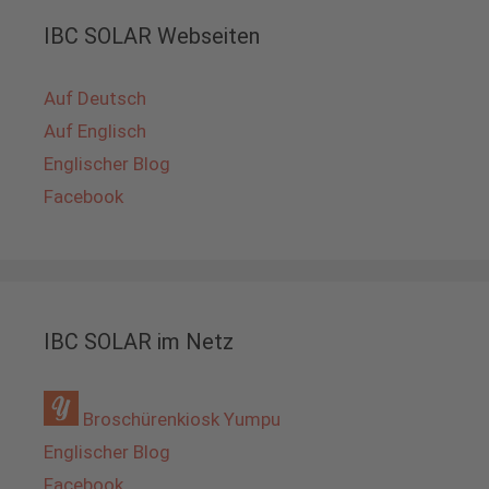
IBC SOLAR Webseiten
Auf Deutsch
Auf Englisch
Englischer Blog
Facebook
IBC SOLAR im Netz
Broschürenkiosk Yumpu
Englischer Blog
Facebook