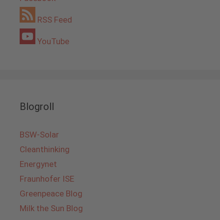
RSS Feed
YouTube
Blogroll
BSW-Solar
Cleanthinking
Energynet
Fraunhofer ISE
Greenpeace Blog
Milk the Sun Blog