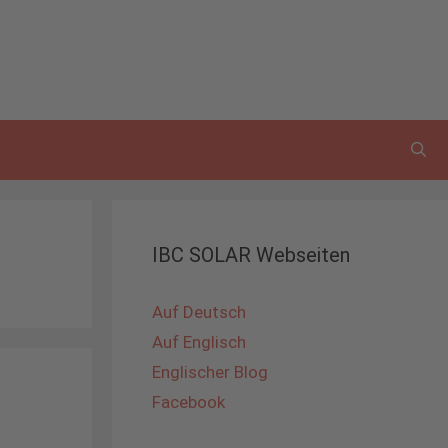
IBC SOLAR Webseiten
Auf Deutsch
Auf Englisch
Englischer Blog
Facebook