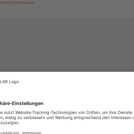
entar hinterlassen