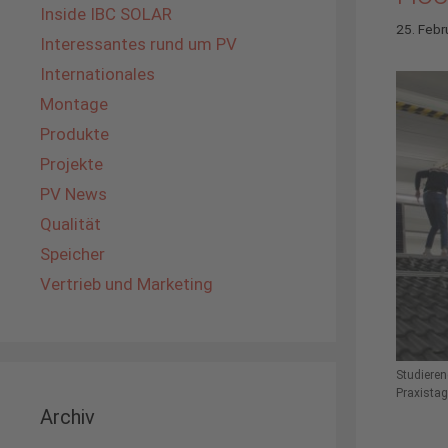
Inside IBC SOLAR
25. Febr
Interessantes rund um PV
Internationales
Montage
Produkte
Projekte
PV News
Qualität
Speicher
Vertrieb und Marketing
Studiere
Praxista
Archiv