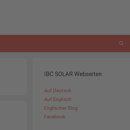
IBC SOLAR Webseiten
Auf Deutsch
Auf Englisch
Englischer Blog
Facebook