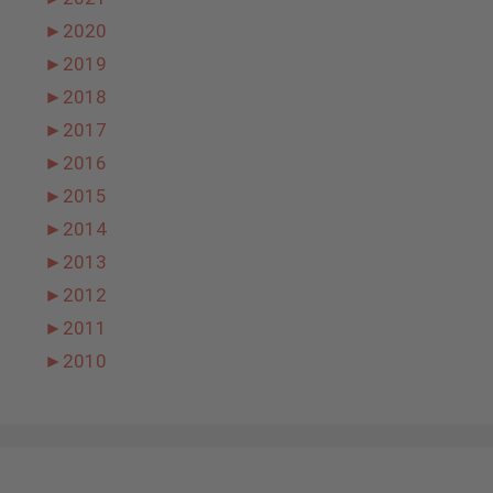
►
2020
►
2019
►
2018
►
2017
►
2016
►
2015
►
2014
►
2013
►
2012
►
2011
►
2010