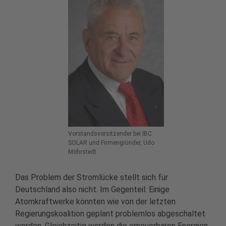
Vorstandsvorsitzender bei IBC
SOLAR und Firmengründer, Udo
Möhrstedt
Das Problem der Stromlücke stellt sich für
Deutschland also nicht. Im Gegenteil: Einige
Atomkraftwerke könnten wie von der letzten
Regierungskoalition geplant problemlos abgeschaltet
werden. Gleichzeitig werden die erneuerbaren Energien