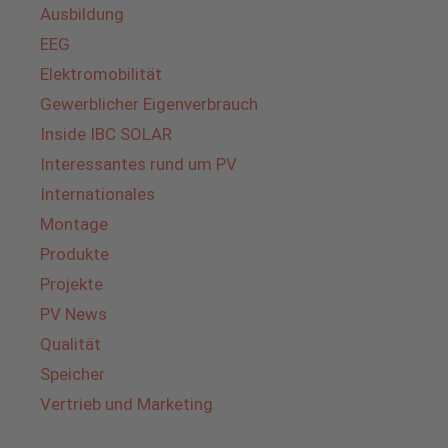
Ausbildung
EEG
Elektromobilität
Gewerblicher Eigenverbrauch
Inside IBC SOLAR
Interessantes rund um PV
Internationales
Montage
Produkte
Projekte
PV News
Qualität
Speicher
Vertrieb und Marketing