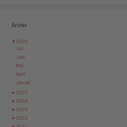
Archiv
▼
2026
Juli
Juni
Mai
April
Januar
►
2025
►
2024
►
2023
►
2022
►
2021