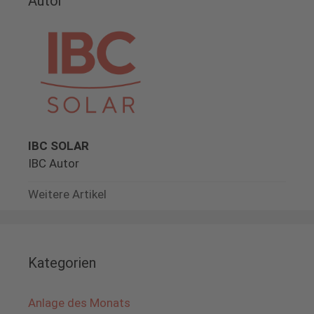
Autor
IBC SOLAR
IBC Autor
Weitere Artikel
Kategorien
Anlage des Monats