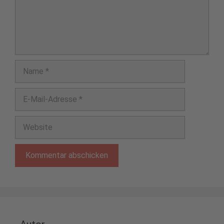
Name
E-
Mail-
Adresse
Website