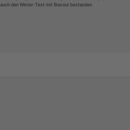
auch den Winter-Test mit Bravour bestanden.