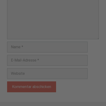
Name
E-
Mail-
Adresse
Website