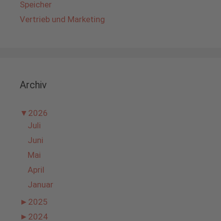
Speicher
Vertrieb und Marketing
Archiv
▼
2026
Juli
Juni
Mai
April
Januar
►
2025
►
2024