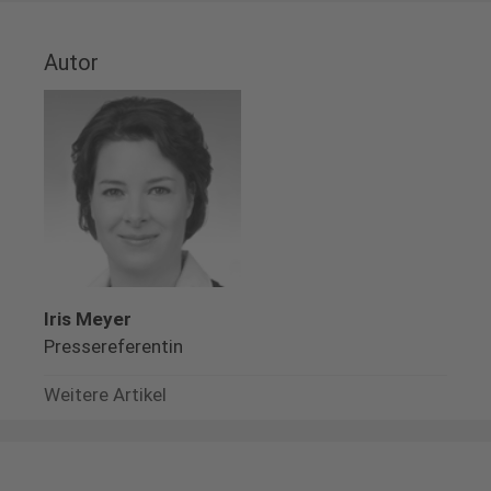
Autor
Iris Meyer
Pressereferentin
Weitere Artikel