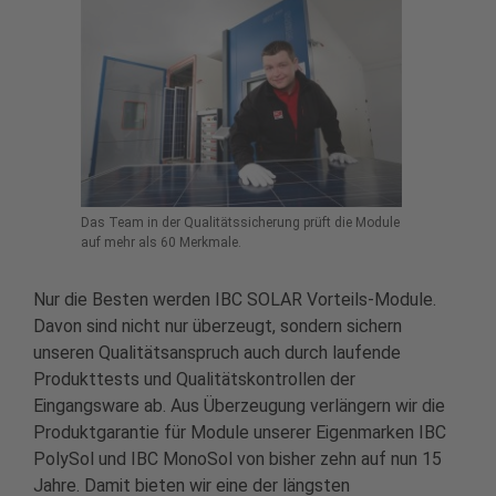
Das Team in der Qualitätssicherung prüft die Module
auf mehr als 60 Merkmale.
Nur die Besten werden IBC SOLAR Vorteils-Module.
Davon sind nicht nur überzeugt, sondern sichern
unseren Qualitätsanspruch auch durch laufende
Produkttests und Qualitätskontrollen der
Eingangsware ab. Aus Überzeugung verlängern wir die
Produktgarantie für Module unserer Eigenmarken IBC
PolySol und IBC MonoSol von bisher zehn auf nun 15
Jahre. Damit bieten wir eine der längsten