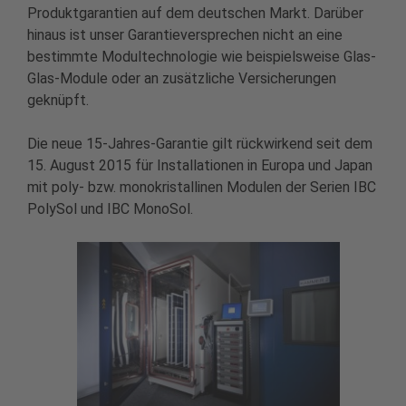
Produktgarantien auf dem deutschen Markt. Darüber
hinaus ist unser Garantieversprechen nicht an eine
bestimmte Modultechnologie wie beispielsweise Glas-
Glas-Module oder an zusätzliche Versicherungen
geknüpft.
Die neue 15-Jahres-Garantie gilt rückwirkend seit dem
15. August 2015 für Installationen in Europa und Japan
mit poly- bzw. monokristallinen Modulen der Serien IBC
PolySol und IBC MonoSol.