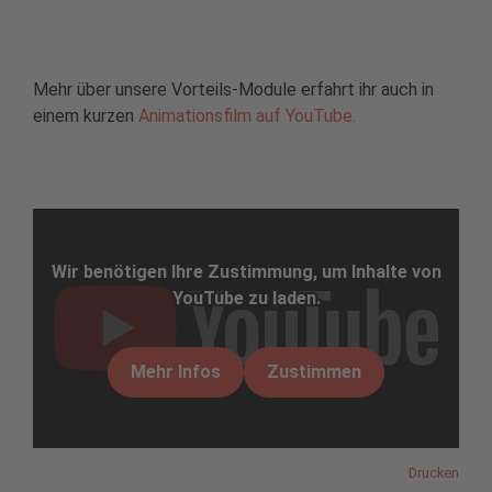
Mehr über unsere Vorteils-Module erfahrt ihr auch in
einem kurzen
Animationsfilm auf YouTube.
Wir benötigen Ihre Zustimmung, um Inhalte von
YouTube zu laden.
Mehr Infos
Zustimmen
Drucken