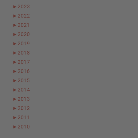
►
2023
►
2022
►
2021
►
2020
►
2019
►
2018
►
2017
►
2016
►
2015
►
2014
►
2013
►
2012
►
2011
►
2010