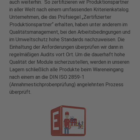
auch weiterhin. So zertifizieren wir Produktionspartner
in aller Welt nach einem umfassenden Kriterienkatalog.
Unternehmen, die das Prüfsiegel „Zertifizierter
Produktionspartner“ erhalten, haben unter anderem im
Qualitätsmanagement, bei den Arbeitsbedingungen und
im Umweltschutz hohe Standards nachzuweisen. Die
Einhaltung der Anforderungen überprüfen wir dann in
regelmäßigen Audits vort Ort. Um die dauerhaft hohe
Qualität der Module sicherzustellen, werden in unseren
Lagern schließlich alle Produkte beim Wareneingang
nach einem an die DIN ISO 2859-1
(Annahmestichprobenprüfung) angelehnten Prozess
überprüft.