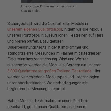
Eine von zwei Klimakammern in unserem
Qualitätslabor
Sichergestellt wird die Qualität aller Module in
unserem eigenen Qualitätslabor
, in dem wir alle Module
unseres Portfolios in ausführlichen Testreihen auf Herz
und Nieren prüfen. Dazu gehören
Dauerbelastungstests in der Klimakammer und
standardisierte Messungen im Flasher mit integrierter
Elektrolumineszenzmessung. Wind und Wetter
ausgesetzt werden die Module außerdem auf unserer
3.000 Quadratmeter großen Freiland-Testanlage
. Hier
werden verschiedene Modultypen und -technologien
unter oberfränkischen Wetterbedingungen mit
begleitenden Messungen erprobt.
Haben Module die Aufnahme in unser Portfolio
geschafft, greift unser Qualitätsmanagement