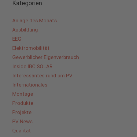
Kategorien
Anlage des Monats
Ausbildung
EEG
Elektromobilität
Gewerblicher Eigenverbrauch
Inside IBC SOLAR
Interessantes rund um PV
Internationales
Montage
Produkte
Projekte
PV News
Qualität