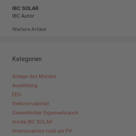
IBC SOLAR
IBC Autor
Weitere Artikel
Kategorien
Anlage des Monats
Ausbildung
EEG
Elektromobilität
Gewerblicher Eigenverbrauch
Inside IBC SOLAR
Interessantes rund um PV