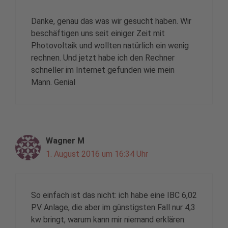
Danke, genau das was wir gesucht haben. Wir
beschäftigen uns seit einiger Zeit mit
Photovoltaik und wollten natürlich ein wenig
rechnen. Und jetzt habe ich den Rechner
schneller im Internet gefunden wie mein
Mann. Genial
Wagner M
1. August 2016 um 16:34 Uhr
So einfach ist das nicht: ich habe eine IBC 6,02
PV Anlage, die aber im günstigsten Fall nur 4,3
kw bringt, warum kann mir niemand erklären.