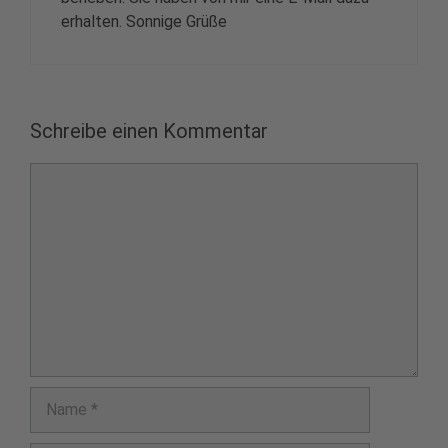
erhalten. Sonnige Grüße
Schreibe einen Kommentar
Kommentar
Name