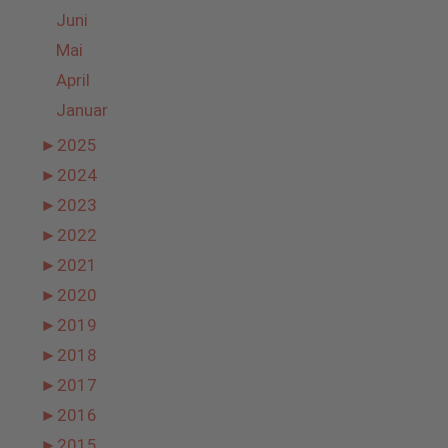
Juni
Mai
April
Januar
►
2025
►
2024
►
2023
►
2022
►
2021
►
2020
►
2019
►
2018
►
2017
►
2016
►
2015