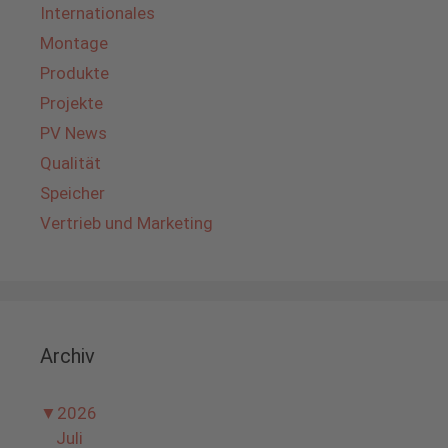
Internationales
Montage
Produkte
Projekte
PV News
Qualität
Speicher
Vertrieb und Marketing
Archiv
▼
2026
Juli