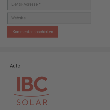
E-
Mail-
Adresse
Website
Autor