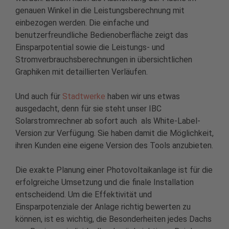
genauen Winkel in die Leistungsberechnung mit
einbezogen werden. Die einfache und
benutzerfreundliche Bedienoberfläche zeigt das
Einsparpotential sowie die Leistungs- und
Stromverbrauchsberechnungen in übersichtlichen
Graphiken mit detaillierten Verläufen.
Und auch für
Stadtwerke
haben wir uns etwas
ausgedacht, denn für sie steht unser IBC
Solarstromrechner ab sofort auch als White-Label-
Version zur Verfügung. Sie haben damit die Möglichkeit,
ihren Kunden eine eigene Version des Tools anzubieten.
Die exakte Planung einer Photovoltaikanlage ist für die
erfolgreiche Umsetzung und die finale Installation
entscheidend. Um die Effektivität und
Einsparpotenziale der Anlage richtig bewerten zu
können, ist es wichtig, die Besonderheiten jedes Dachs