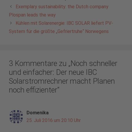
Exemplary sustainability: the Dutch company
Plospan leads the way
Kühlen mit Solarenergie: IBC SOLAR liefert PV-
System für die größte „Gefriertruhe“ Norwegens
3 Kommentare zu „Noch schneller
und einfacher: Der neue IBC
Solarstromrechner macht Planen
noch effizienter“
Domenika
25. Juli 2016 um 20:10 Uhr