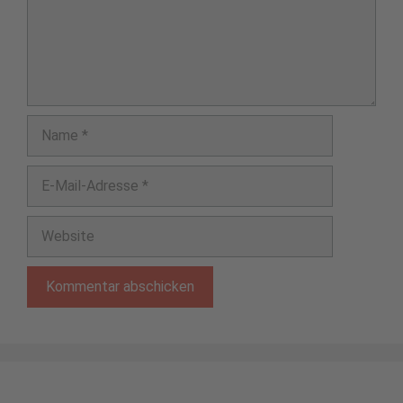
Name
E-
Mail-
Adresse
Website