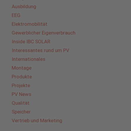
Ausbildung
EEG
Elektromobilität
Gewerblicher Eigenverbrauch
Inside IBC SOLAR
Interessantes rund um PV
Internationales
Montage
Produkte
Projekte
PV News
Qualität
Speicher
Vertrieb und Marketing