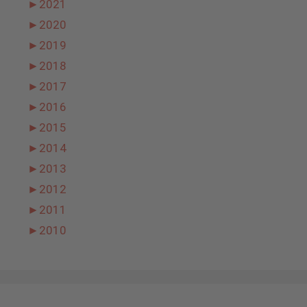
►
2021
►
2020
►
2019
►
2018
►
2017
►
2016
►
2015
►
2014
►
2013
►
2012
►
2011
►
2010