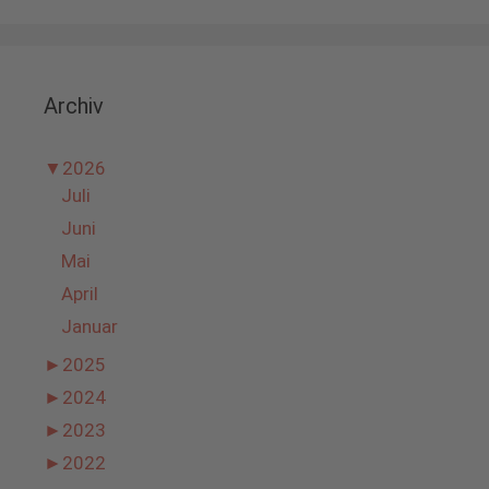
Archiv
▼
2026
Juli
Juni
Mai
April
Januar
►
2025
►
2024
►
2023
►
2022