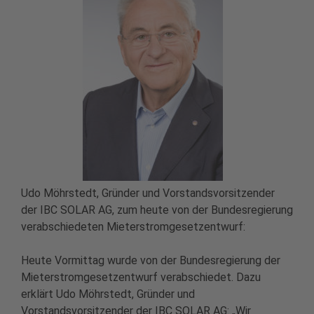
Udo Möhrstedt, Gründer und Vorstandsvorsitzender
der IBC SOLAR AG, zum heute von der Bundesregierung
verabschiedeten Mieterstromgesetzentwurf:
Heute Vormittag wurde von der Bundesregierung der
Mieterstromgesetzentwurf verabschiedet. Dazu
erklärt Udo Möhrstedt, Gründer und
Vorstandsvorsitzender der IBC SOLAR AG: „Wir