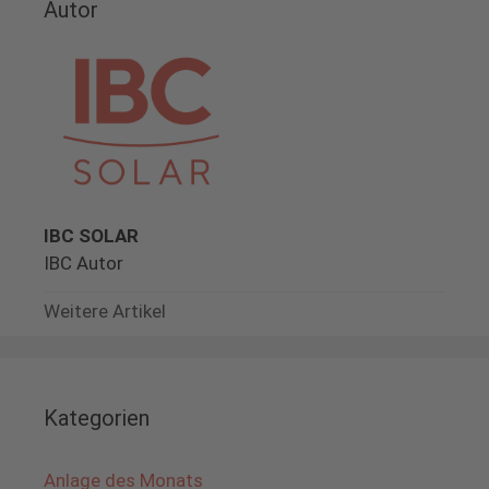
Autor
IBC SOLAR
IBC Autor
Weitere Artikel
Kategorien
Anlage des Monats