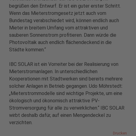
begrüßen den Entwurf. Er ist ein guter erster Schritt.
Wenn das Mieterstromgesetz jetzt auch vom
Bundestag verabschiedet wird, können endlich auch
Mieter in breitem Umfang vom attraktiven und
sauberen Sonnenstrom profitieren. Dann würde die
Photovoltaik auch endlich flächendeckend in die
Städte kommen.“
IBC SOLAR ist ein Vorreiter bei der Realisierung von
Mieterstromanlagen. In unterschiedlichen
Kooperationen mit Stadtwerken sind bereits mehrere
solcher Anlagen in Betrieb gegangen. Udo Möhrstedt:
„Mieterstrommodelle sind wichtige Projekte, um eine
ökologisch und ökonomisch attraktive PV-
Stromversorgung für alle zu verwirklichen.“ IBC SOLAR
wirbt deshalb dafür, auf einen Mengendeckel zu
verzichten.
Drucken