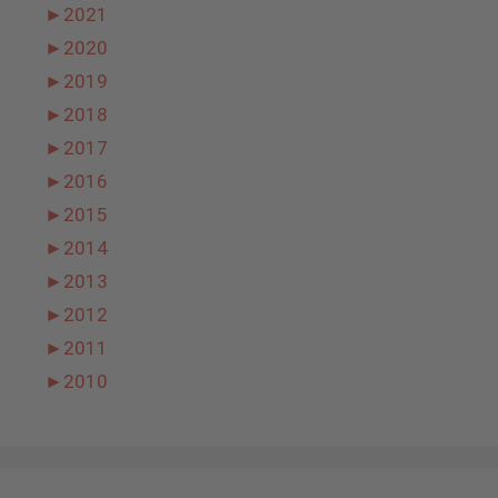
►
2021
►
2020
►
2019
►
2018
►
2017
►
2016
►
2015
►
2014
►
2013
►
2012
►
2011
►
2010