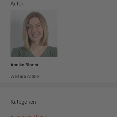
Autor
Annika Bloem
Weitere Artikel
Kategorien
Anlage des Monats