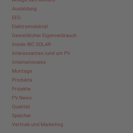
Ausbildung
EEG
Elektromobilität
Gewerblicher Eigenverbrauch
Inside IBC SOLAR
Interessantes rund um PV
Internationales
Montage
Produkte
Projekte
PV News
Qualität
Speicher
Vertrieb und Marketing