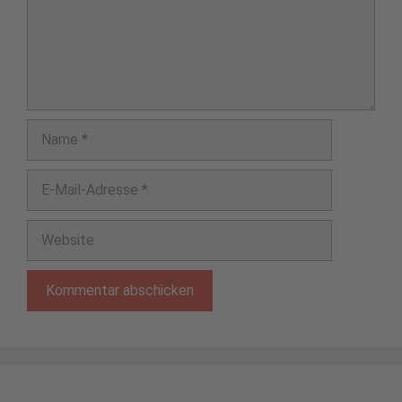
Name
E-
Mail-
Adresse
Website