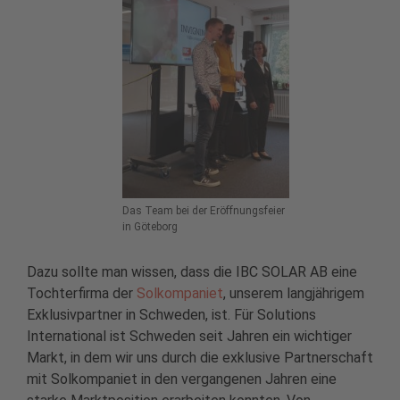
Das Team bei der Eröffnungsfeier
in Göteborg
Dazu sollte man wissen, dass die IBC SOLAR AB eine
Tochterfirma der
Solkompaniet
, unserem langjährigem
Exklusivpartner in Schweden, ist. Für Solutions
International ist Schweden seit Jahren ein wichtiger
Markt, in dem wir uns durch die exklusive Partnerschaft
mit Solkompaniet in den vergangenen Jahren eine