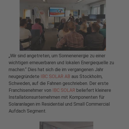
„Wir sind angetreten, um Sonnenenergie zu einer
wichtigen erneuerbaren und lokalen Energiequelle zu
machen.“ Dies hat sich die im vergangenen Jahr
neugegründete
IBC SOLAR AB
aus Stockholm,
Schweden, auf die Fahnen geschrieben. Der erste
Franchisenehmer von
IBC SOLAR
beliefert kleinere
Installationsunternehmen mit Komponenten für
Solaranlagen im Residential und Small Commercial
Aufdach Segment.