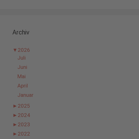
Archiv
▼
2026
Juli
Juni
Mai
April
Januar
►
2025
►
2024
►
2023
►
2022