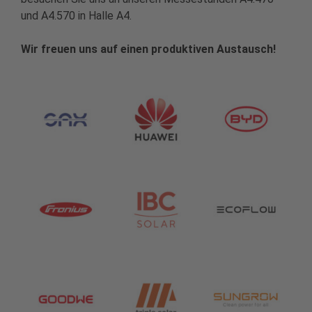
und A4.570 in Halle A4.
Wir freuen uns auf einen produktiven Austausch!