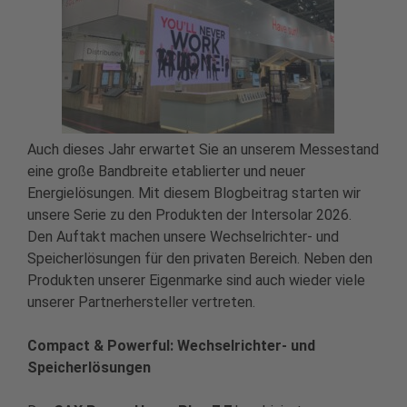
Auch dieses Jahr erwartet Sie an unserem Messestand
eine große Bandbreite etablierter und neuer
Energielösungen. Mit diesem Blogbeitrag starten wir
unsere Serie zu den Produkten der Intersolar 2026.
Den Auftakt machen unsere Wechselrichter- und
Speicherlösungen für den privaten Bereich. Neben den
Produkten unserer Eigenmarke sind auch wieder viele
unserer Partnerhersteller vertreten.
Compact & Powerful: Wechselrichter- und
Speicherlösungen