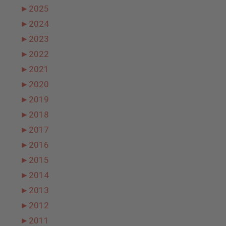
►
2025
►
2024
►
2023
►
2022
►
2021
►
2020
►
2019
►
2018
►
2017
►
2016
►
2015
►
2014
►
2013
►
2012
►
2011