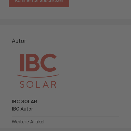
Autor
IBC SOLAR
IBC Autor
Weitere Artikel