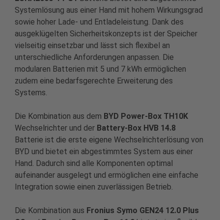
Systemlösung aus einer Hand mit hohem Wirkungsgrad
sowie hoher Lade- und Entladeleistung. Dank des
ausgeklügelten Sicherheitskonzepts ist der Speicher
vielseitig einsetzbar und lässt sich flexibel an
unterschiedliche Anforderungen anpassen. Die
modularen Batterien mit 5 und 7 kWh ermöglichen
zudem eine bedarfsgerechte Erweiterung des
Systems.
Die Kombination aus dem
BYD Power
‑
Box TH10K
Wechselrichter und der
Battery
‑
Box HVB 14.8
Batterie ist die erste eigene Wechselrichterlösung von
BYD und bietet ein abgestimmtes System aus einer
Hand. Dadurch sind alle Komponenten optimal
aufeinander ausgelegt und ermöglichen eine einfache
Integration sowie einen zuverlässigen Betrieb.
Die Kombination aus
Fronius Symo GEN24 12.0 Plus