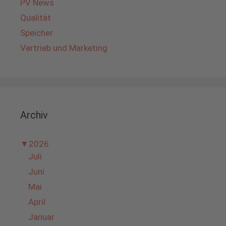
PV News
Qualität
Speicher
Vertrieb und Marketing
Archiv
▼
2026
Juli
Juni
Mai
April
Januar