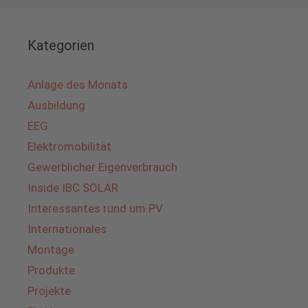
Kategorien
Anlage des Monats
Ausbildung
EEG
Elektromobilität
Gewerblicher Eigenverbrauch
Inside IBC SOLAR
Interessantes rund um PV
Internationales
Montage
Produkte
Projekte