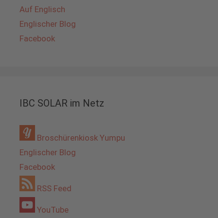
Auf Englisch
Englischer Blog
Facebook
IBC SOLAR im Netz
Broschürenkiosk Yumpu
Englischer Blog
Facebook
RSS Feed
YouTube