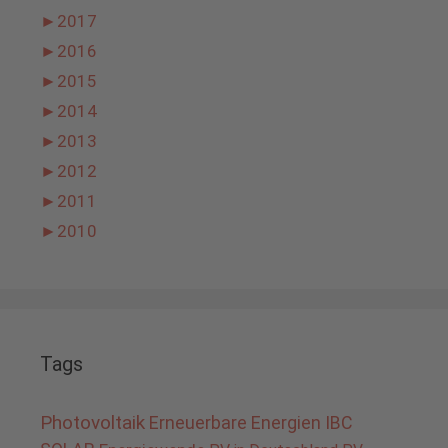
►
2017
►
2016
►
2015
►
2014
►
2013
►
2012
►
2011
►
2010
Tags
Photovoltaik
Erneuerbare Energien
IBC