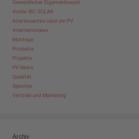
Gewerblicher Eigenverbrauch
Inside IBC SOLAR
Interessantes rund um PV
Internationales
Montage
Produkte
Projekte
PV News
Qualität
Speicher
Vertrieb und Marketing
Archiv