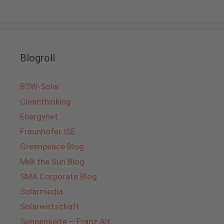
Blogroll
BSW-Solar
Cleanthinking
Energynet
Fraunhofer ISE
Greenpeace Blog
Milk the Sun Blog
SMA Corporate Blog
Solarmedia
Solarwirtschaft
Sonnenseite – Franz Alt