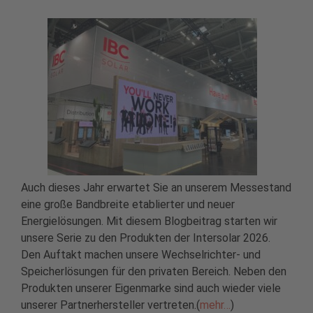
Auch dieses Jahr erwartet Sie an unserem Messestand
eine große Bandbreite etablierter und neuer
Energielösungen. Mit diesem Blogbeitrag starten wir
unsere Serie zu den Produkten der Intersolar 2026.
Den Auftakt machen unsere Wechselrichter- und
Speicherlösungen für den privaten Bereich. Neben den
Produkten unserer Eigenmarke sind auch wieder viele
unserer Partnerhersteller vertreten.(
mehr…
)