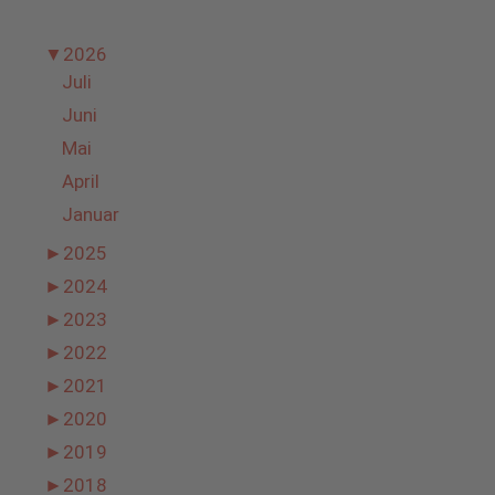
▼
2026
Juli
Juni
Mai
April
Januar
►
2025
►
2024
►
2023
►
2022
►
2021
►
2020
►
2019
►
2018