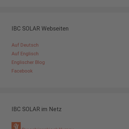
IBC SOLAR Webseiten
Auf Deutsch
Auf Englisch
Englischer Blog
Facebook
IBC SOLAR im Netz