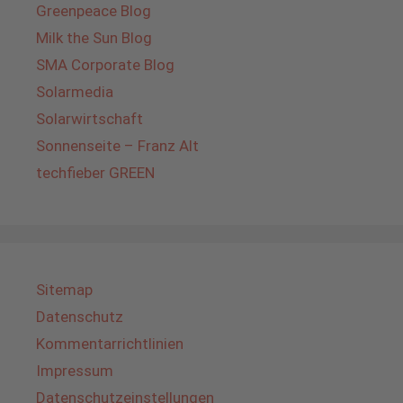
Greenpeace Blog
Milk the Sun Blog
SMA Corporate Blog
Solarmedia
Solarwirtschaft
Sonnenseite – Franz Alt
techfieber GREEN
Sitemap
Datenschutz
Kommentarrichtlinien
Impressum
Datenschutzeinstellungen