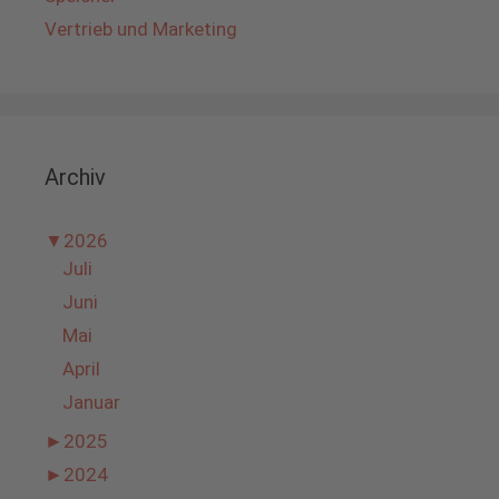
Vertrieb und Marketing
Archiv
▼
2026
Juli
Juni
Mai
April
Januar
►
2025
►
2024