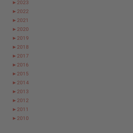
►
2023
►
2022
►
2021
►
2020
►
2019
►
2018
►
2017
►
2016
►
2015
►
2014
►
2013
►
2012
►
2011
►
2010