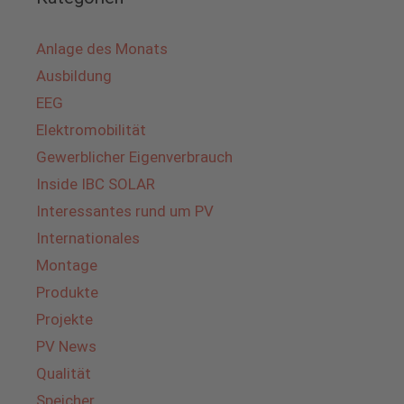
Anlage des Monats
Ausbildung
EEG
Elektromobilität
Gewerblicher Eigenverbrauch
Inside IBC SOLAR
Interessantes rund um PV
Internationales
Montage
Produkte
Projekte
PV News
Qualität
Speicher