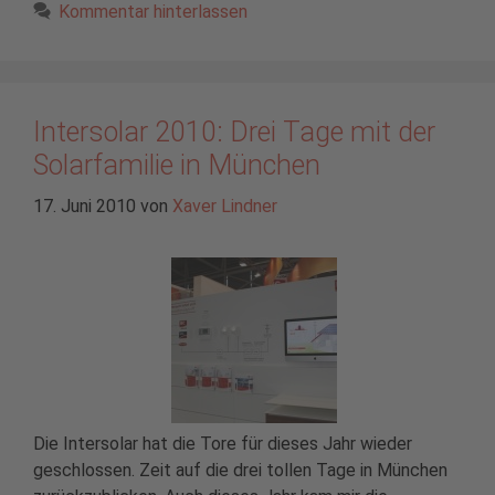
Kommentar hinterlassen
Intersolar 2010: Drei Tage mit der
Solarfamilie in München
17. Juni 2010
von
Xaver Lindner
Die Intersolar hat die Tore für dieses Jahr wieder
geschlossen. Zeit auf die drei tollen Tage in München