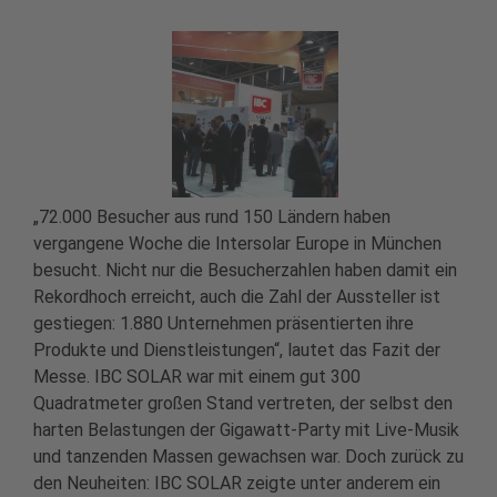
„72.000 Besucher aus rund 150 Ländern haben
vergangene Woche die Intersolar Europe in München
besucht. Nicht nur die Besucherzahlen haben damit ein
Rekordhoch erreicht, auch die Zahl der Aussteller ist
gestiegen: 1.880 Unternehmen präsentierten ihre
Produkte und Dienstleistungen“, lautet das Fazit der
Messe. IBC SOLAR war mit einem gut 300
Quadratmeter großen Stand vertreten, der selbst den
harten Belastungen der Gigawatt-Party mit Live-Musik
und tanzenden Massen gewachsen war. Doch zurück zu
den Neuheiten: IBC SOLAR zeigte unter anderem ein