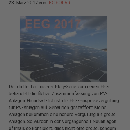
28. März 2017
von
IBC SOLAR
Der dritte Teil unserer Blog-Serie zum neuen EEG
behandelt die fiktive Zusammenfassung von PV-
Anlagen. Grundsätzlich ist die EEG-Einspeisevergütung
für PV-Anlagen auf Gebäuden gestaffelt: Kleine
Anlagen bekommen eine höhere Vergütung als große
Anlagen. So wurden in der Vergangenheit Neuanlagen
oftmals so konzipiert, dass nicht eine große, sondern