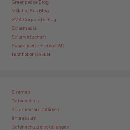
Greenpeace Blog
Milk the Sun Blog
SMA Corporate Blog
Solarmedia
Solarwirtschaft
Sonnenseite – Franz Alt
techfieber GREEN
Sitemap
Datenschutz
Kommentarrichtlinien
Impressum
Datenschutzeinstellungen