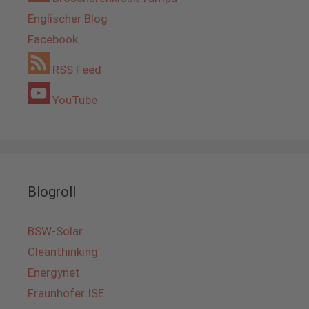
Englischer Blog
Facebook
RSS Feed
YouTube
Blogroll
BSW-Solar
Cleanthinking
Energynet
Fraunhofer ISE