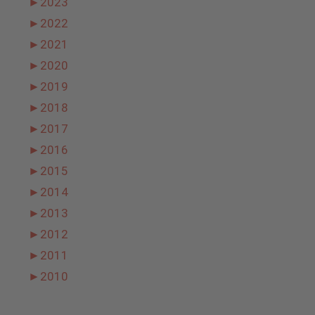
►
2023
►
2022
►
2021
►
2020
►
2019
►
2018
►
2017
►
2016
►
2015
►
2014
►
2013
►
2012
►
2011
►
2010