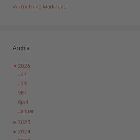
Vertrieb und Marketing
Archiv
▼
2026
Juli
Juni
Mai
April
Januar
►
2025
►
2024