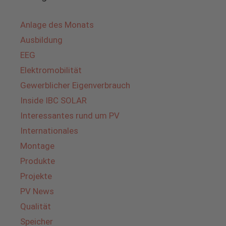
Anlage des Monats
Ausbildung
EEG
Elektromobilität
Gewerblicher Eigenverbrauch
Inside IBC SOLAR
Interessantes rund um PV
Internationales
Montage
Produkte
Projekte
PV News
Qualität
Speicher