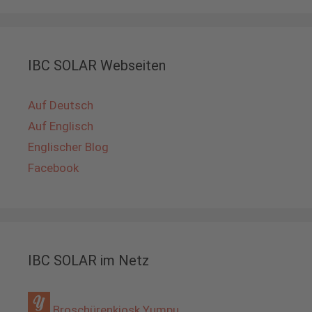
IBC SOLAR Webseiten
Auf Deutsch
Auf Englisch
Englischer Blog
Facebook
IBC SOLAR im Netz
Broschürenkiosk Yumpu