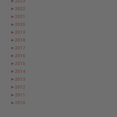
►
2023
►
2022
►
2021
►
2020
►
2019
►
2018
►
2017
►
2016
►
2015
►
2014
►
2013
►
2012
►
2011
►
2010