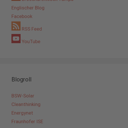
Englischer Blog
Facebook
RSS Feed
YouTube
Blogroll
BSW-Solar
Cleanthinking
Energynet
Fraunhofer ISE