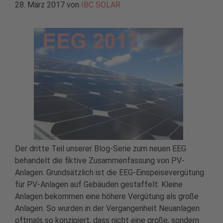
28. März 2017
von
IBC SOLAR
Der dritte Teil unserer Blog-Serie zum neuen EEG
behandelt die fiktive Zusammenfassung von PV-
Anlagen. Grundsätzlich ist die EEG-Einspeisevergütung
für PV-Anlagen auf Gebäuden gestaffelt: Kleine
Anlagen bekommen eine höhere Vergütung als große
Anlagen. So wurden in der Vergangenheit Neuanlagen
oftmals so konzipiert, dass nicht eine große, sondern