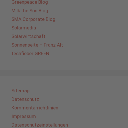
Greenpeace Blog
Milk the Sun Blog
SMA Corporate Blog
Solarmedia
Solarwirtschaft
Sonnenseite – Franz Alt
techfieber GREEN
Sitemap
Datenschutz
Kommentarrichtlinien
Impressum
Datenschutzeinstellungen