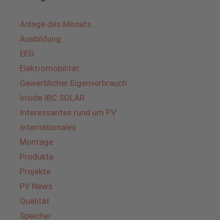
Anlage des Monats
Ausbildung
EEG
Elektromobilität
Gewerblicher Eigenverbrauch
Inside IBC SOLAR
Interessantes rund um PV
Internationales
Montage
Produkte
Projekte
PV News
Qualität
Speicher