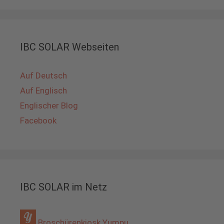
IBC SOLAR Webseiten
Auf Deutsch
Auf Englisch
Englischer Blog
Facebook
IBC SOLAR im Netz
Broschürenkiosk Yumpu