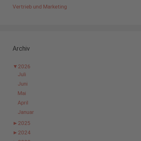
Vertrieb und Marketing
Archiv
▼
2026
Juli
Juni
Mai
April
Januar
►
2025
►
2024