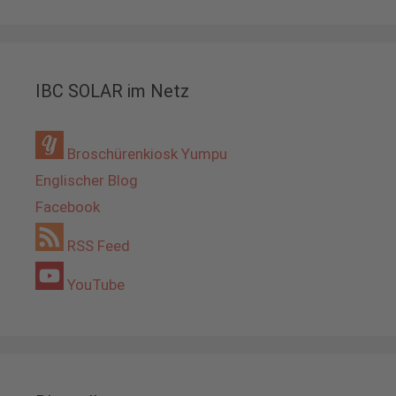
IBC SOLAR im Netz
Broschürenkiosk Yumpu
Englischer Blog
Facebook
RSS Feed
YouTube