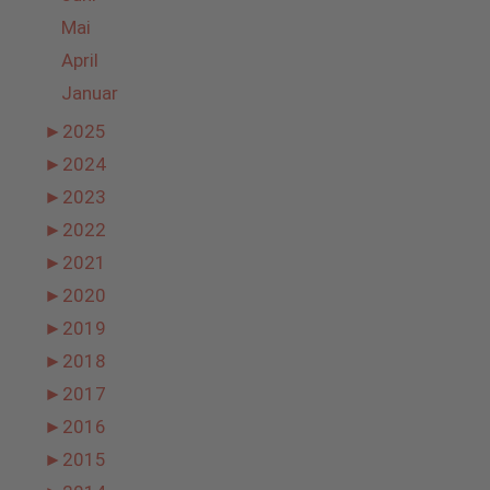
Mai
April
Januar
►
2025
►
2024
►
2023
►
2022
►
2021
►
2020
►
2019
►
2018
►
2017
►
2016
►
2015