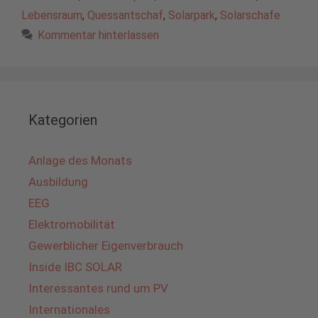
Lebensraum
,
Quessantschaf
,
Solarpark
,
Solarschafe
Kommentar hinterlassen
Kategorien
Anlage des Monats
Ausbildung
EEG
Elektromobilität
Gewerblicher Eigenverbrauch
Inside IBC SOLAR
Interessantes rund um PV
Internationales