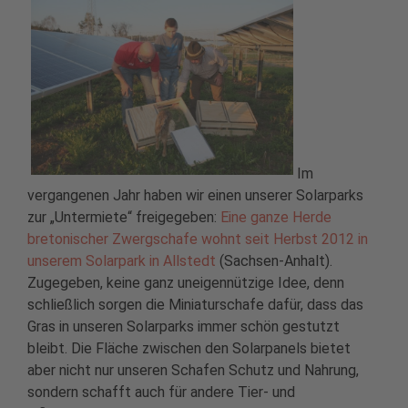
Im
vergangenen Jahr haben wir einen unserer Solarparks
zur „Untermiete“ freigegeben:
Eine ganze Herde
bretonischer Zwergschafe wohnt seit Herbst 2012 in
unserem Solarpark in Allstedt
(Sachsen-Anhalt).
Zugegeben, keine ganz uneigennützige Idee, denn
schließlich sorgen die Miniaturschafe dafür, dass das
Gras in unseren Solarparks immer schön gestutzt
bleibt. Die Fläche zwischen den Solarpanels bietet
aber nicht nur unseren Schafen Schutz und Nahrung,
sondern schafft auch für andere Tier- und