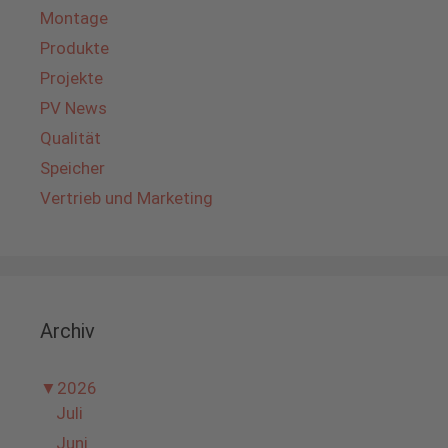
Montage
Produkte
Projekte
PV News
Qualität
Speicher
Vertrieb und Marketing
Archiv
▼
2026
Juli
Juni