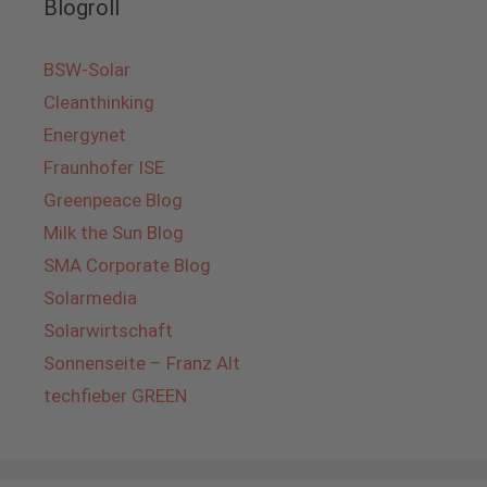
Blogroll
BSW-Solar
Cleanthinking
Energynet
Fraunhofer ISE
Greenpeace Blog
Milk the Sun Blog
SMA Corporate Blog
Solarmedia
Solarwirtschaft
Sonnenseite – Franz Alt
techfieber GREEN