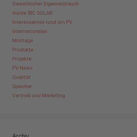
Gewerblicher Eigenverbrauch
Inside IBC SOLAR
Interessantes rund um PV
Internationales
Montage
Produkte
Projekte
PV News
Qualität
Speicher
Vertrieb und Marketing
Archiv