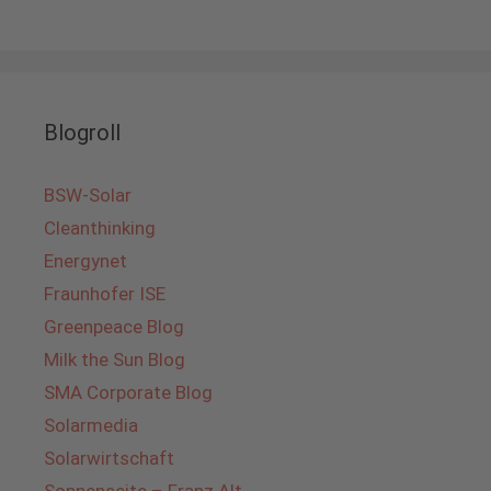
Blogroll
BSW-Solar
Cleanthinking
Energynet
Fraunhofer ISE
Greenpeace Blog
Milk the Sun Blog
SMA Corporate Blog
Solarmedia
Solarwirtschaft