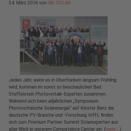
24. März 2016
von
IBC SOLAR
Jedes Jahr, wenn es in Oberfranken langsam Frühling
wird, kommen im sonst so beschaulichen Bad
Staffelstein Photovoltaik-Experten zusammen.
Während sich beim alljährlichen „Symposium
Photovoltaische Solarenergie“ auf Kloster Banz die
deutsche PV-Branche und -Forschung trifft, finden
sich zum Premium Partner Summit Solarexperten aus
aller Welt in unserem Competence Center ein. (
mehr…
)