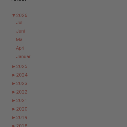
▼
2026
Juli
Juni
Mai
April
Januar
►
2025
►
2024
►
2023
►
2022
►
2021
►
2020
►
2019
►
2018