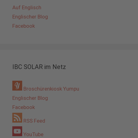
Auf Englisch
Englischer Blog
Facebook
IBC SOLAR im Netz
Broschürenkiosk Yumpu
Englischer Blog
Facebook
RSS Feed
YouTube