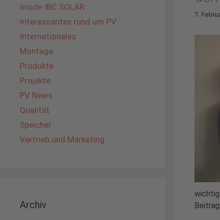
Inside IBC SOLAR
7. Febru
Interessantes rund um PV
Internationales
Montage
Produkte
Projekte
PV News
Qualität
Speicher
Vertrieb und Marketing
wichtig
Archiv
Beitrag.