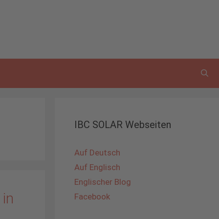
IBC SOLAR Webseiten
Auf Deutsch
Auf Englisch
Englischer Blog
 in
Facebook