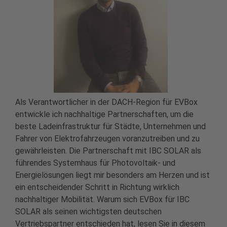
Als Verantwortlicher in der DACH-Region für EVBox
entwickle ich nachhaltige Partnerschaften, um die
beste Ladeinfrastruktur für Städte, Unternehmen und
Fahrer von Elektrofahrzeugen voranzutreiben und zu
gewährleisten. Die Partnerschaft mit IBC SOLAR als
führendes Systemhaus für Photovoltaik- und
Energielösungen liegt mir besonders am Herzen und ist
ein entscheidender Schritt in Richtung wirklich
nachhaltiger Mobilität. Warum sich EVBox für IBC
SOLAR als seinen wichtigsten deutschen
Vertriebspartner entschieden hat, lesen Sie in diesem