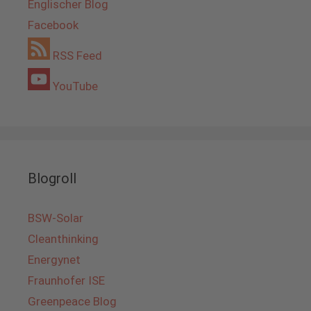
Englischer Blog
Facebook
RSS Feed
YouTube
Blogroll
BSW-Solar
Cleanthinking
Energynet
Fraunhofer ISE
Greenpeace Blog