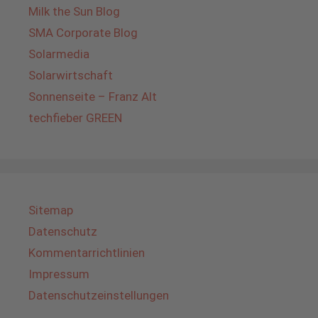
Milk the Sun Blog
SMA Corporate Blog
Solarmedia
Solarwirtschaft
Sonnenseite – Franz Alt
techfieber GREEN
Sitemap
Datenschutz
Kommentarrichtlinien
Impressum
Datenschutzeinstellungen