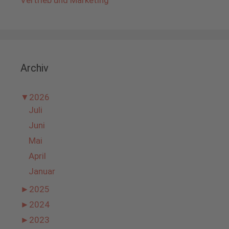
Archiv
▼
2026
Juli
Juni
Mai
April
Januar
►
2025
►
2024
►
2023