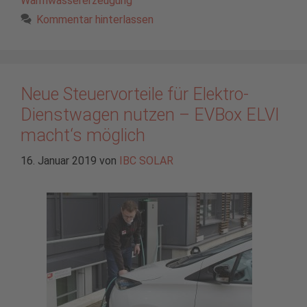
Warmwassererzeugung
Kommentar hinterlassen
Neue Steuervorteile für Elektro-
Dienstwagen nutzen – EVBox ELVI
macht‘s möglich
16. Januar 2019
von
IBC SOLAR