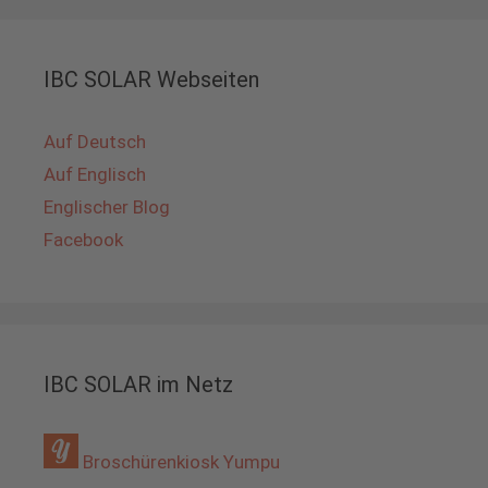
IBC SOLAR Webseiten
Auf Deutsch
Auf Englisch
Englischer Blog
Facebook
IBC SOLAR im Netz
Broschürenkiosk Yumpu