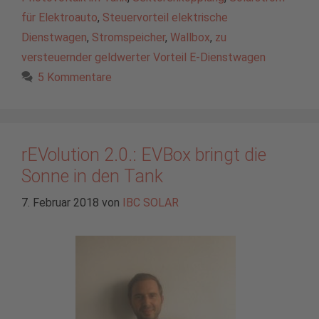
für Elektroauto
,
Steuervorteil elektrische
Dienstwagen
,
Stromspeicher
,
Wallbox
,
zu
versteuernder geldwerter Vorteil E-Dienstwagen
5 Kommentare
rEVolution 2.0.: EVBox bringt die
Sonne in den Tank
7. Februar 2018
von
IBC SOLAR