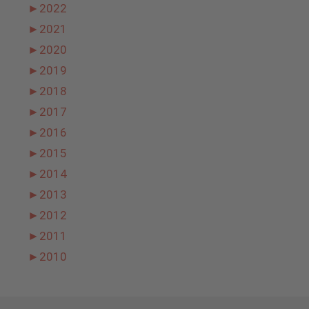
►
2022
►
2021
►
2020
►
2019
►
2018
►
2017
►
2016
►
2015
►
2014
►
2013
►
2012
►
2011
►
2010