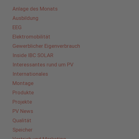
Anlage des Monats
Ausbildung
EEG
Elektromobilität
Gewerblicher Eigenverbrauch
Inside IBC SOLAR
Interessantes rund um PV
Internationales
Montage
Produkte
Projekte
PV News
Qualität
Speicher
Vertrieb und Marketing