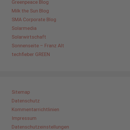
Greenpeace Blog
Milk the Sun Blog
SMA Corporate Blog
Solarmedia
Solarwirtschaft
Sonnenseite – Franz Alt
techfieber GREEN
Sitemap
Datenschutz
Kommentarrichtlinien
Impressum
Datenschutzeinstellungen