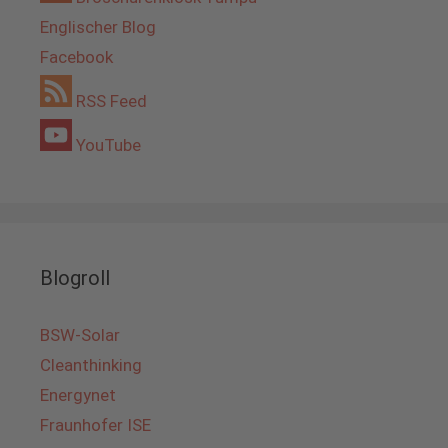
Englischer Blog
Facebook
RSS Feed
YouTube
Blogroll
BSW-Solar
Cleanthinking
Energynet
Fraunhofer ISE