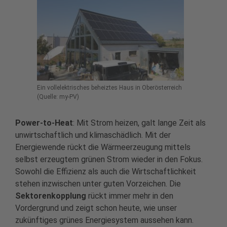
Ein vollelektrisches beheiztes Haus in Oberösterreich
(Quelle: my-PV)
Power-to-Heat
: Mit Strom heizen, galt lange Zeit als
unwirtschaftlich und klimaschädlich. Mit der
Energiewende rückt die Wärmeerzeugung mittels
selbst erzeugtem grünen Strom wieder in den Fokus.
Sowohl die Effizienz als auch die Wirtschaftlichkeit
stehen inzwischen unter guten Vorzeichen. Die
Sektorenkopplung
rückt immer mehr in den
Vordergrund und zeigt schon heute, wie unser
zukünftiges grünes Energiesystem aussehen kann.