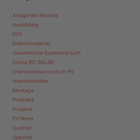
Anlage des Monats
Ausbildung
EEG
Elektromobilität
Gewerblicher Eigenverbrauch
Inside IBC SOLAR
Interessantes rund um PV
Internationales
Montage
Produkte
Projekte
PV News
Qualität
Speicher