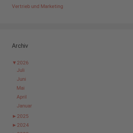
Vertrieb und Marketing
Archiv
▼
2026
Juli
Juni
Mai
April
Januar
►
2025
►
2024