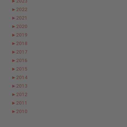
►
2023
►
2022
►
2021
►
2020
►
2019
►
2018
►
2017
►
2016
►
2015
►
2014
►
2013
►
2012
►
2011
►
2010