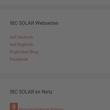
IBC SOLAR Webseiten
Auf Deutsch
Auf Englisch
Englischer Blog
Facebook
IBC SOLAR im Netz
Broschürenkiosk Yumpu