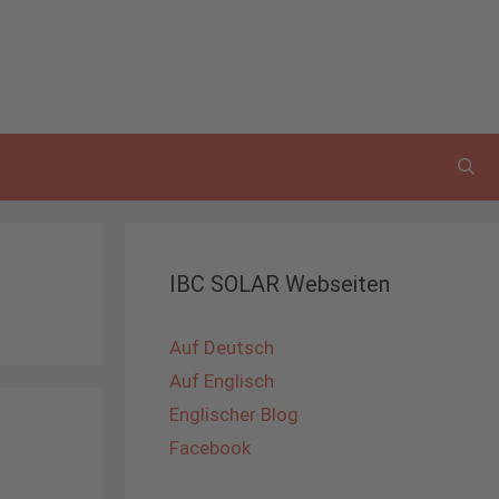
IBC SOLAR Webseiten
Auf Deutsch
Auf Englisch
Englischer Blog
Facebook