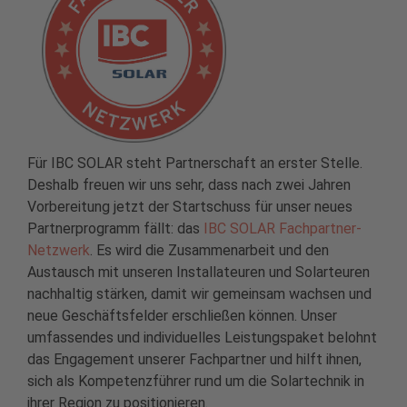
Für IBC SOLAR steht Partnerschaft an erster Stelle.
Deshalb freuen wir uns sehr, dass nach zwei Jahren
Vorbereitung jetzt der Startschuss für unser neues
Partnerprogramm fällt: das
IBC SOLAR Fachpartner-
Netzwerk
. Es wird die Zusammenarbeit und den
Austausch mit unseren Installateuren und Solarteuren
nachhaltig stärken, damit wir gemeinsam wachsen und
neue Geschäftsfelder erschließen können. Unser
umfassendes und individuelles Leistungspaket belohnt
das Engagement unserer Fachpartner und hilft ihnen,
sich als Kompetenzführer rund um die Solartechnik in
ihrer Region zu positionieren.