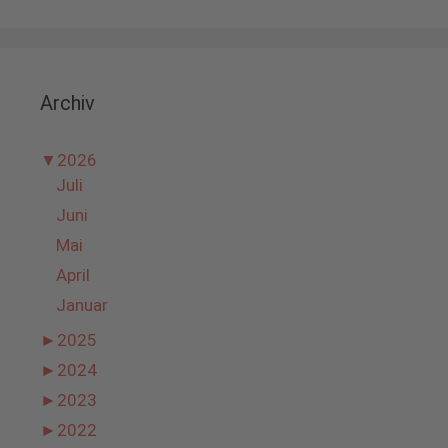
Archiv
▼
2026
Juli
Juni
Mai
April
Januar
►
2025
►
2024
►
2023
►
2022