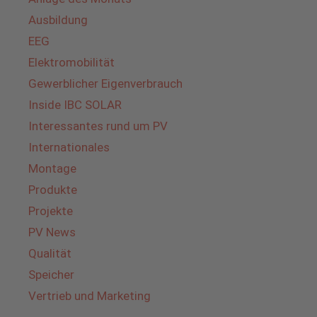
Ausbildung
EEG
Elektromobilität
Gewerblicher Eigenverbrauch
Inside IBC SOLAR
Interessantes rund um PV
Internationales
Montage
Produkte
Projekte
PV News
Qualität
Speicher
Vertrieb und Marketing