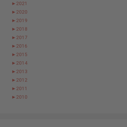
►
2021
►
2020
►
2019
►
2018
►
2017
►
2016
►
2015
►
2014
►
2013
►
2012
►
2011
►
2010