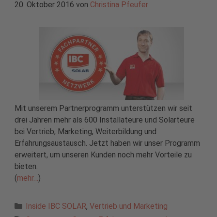
20. Oktober 2016
von
Christina Pfeufer
Mit unserem Partnerprogramm unterstützen wir seit
drei Jahren mehr als 600 Installateure und Solarteure
bei Vertrieb, Marketing, Weiterbildung und
Erfahrungsaustausch. Jetzt haben wir unser Programm
erweitert, um unseren Kunden noch mehr Vorteile zu
bieten.
(
mehr…
)
Kategorien
Inside IBC SOLAR
,
Vertrieb und Marketing