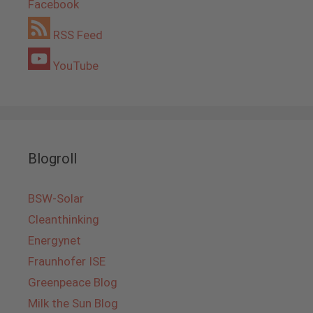
Facebook
RSS Feed
YouTube
Blogroll
BSW-Solar
Cleanthinking
Energynet
Fraunhofer ISE
Greenpeace Blog
Milk the Sun Blog