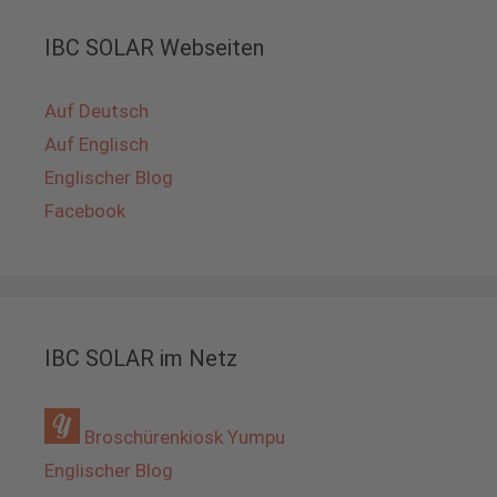
IBC SOLAR Webseiten
Auf Deutsch
Auf Englisch
Englischer Blog
Facebook
IBC SOLAR im Netz
Broschürenkiosk Yumpu
Englischer Blog