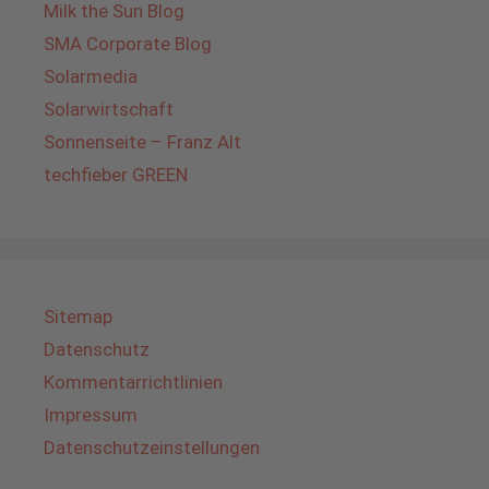
Milk the Sun Blog
SMA Corporate Blog
Solarmedia
Solarwirtschaft
Sonnenseite – Franz Alt
techfieber GREEN
Sitemap
Datenschutz
Kommentarrichtlinien
Impressum
Datenschutzeinstellungen