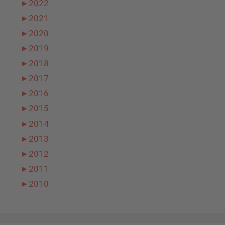
►
2022
►
2021
►
2020
►
2019
►
2018
►
2017
►
2016
►
2015
►
2014
►
2013
►
2012
►
2011
►
2010