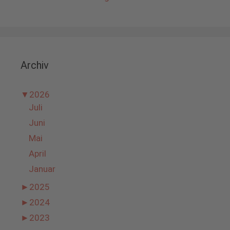
Archiv
▼
2026
Juli
Juni
Mai
April
Januar
►
2025
►
2024
►
2023