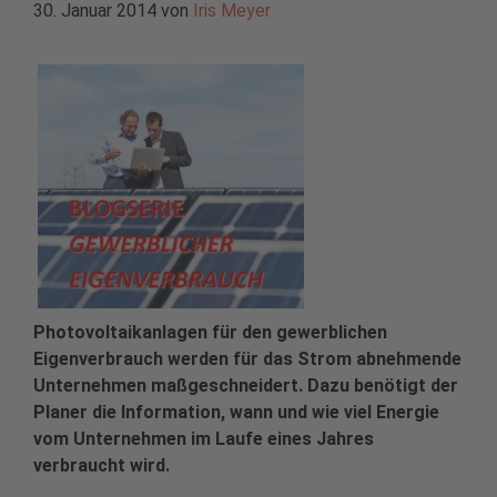
30. Januar 2014
von
Iris Meyer
Photovoltaikanlagen für den gewerblichen
Eigenverbrauch werden für das Strom abnehmende
Unternehmen maßgeschneidert. Dazu benötigt der
Planer die Information, wann und wie viel Energie
vom Unternehmen im Laufe eines Jahres
verbraucht wird.