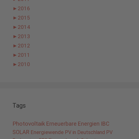
►
2016
►
2015
►
2014
►
2013
►
2012
►
2011
►
2010
Tags
Photovoltaik
Erneuerbare Energien
IBC
SOLAR
Energiewende
PV in Deutschland
PV