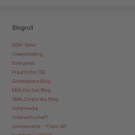
Blogroll
BSW-Solar
Cleanthinking
Energynet
Fraunhofer ISE
Greenpeace Blog
Milk the Sun Blog
SMA Corporate Blog
Solarmedia
Solarwirtschaft
Sonnenseite – Franz Alt