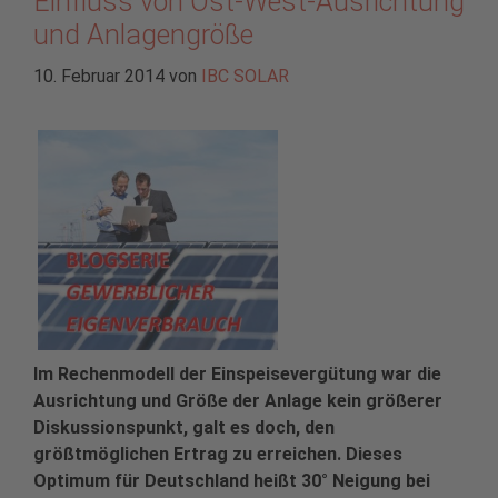
Einfluss von Ost-West-Ausrichtung
und Anlagengröße
10. Februar 2014
von
IBC SOLAR
Im Rechenmodell der Einspeisevergütung war die
Ausrichtung und Größe der Anlage kein größerer
Diskussionspunkt, galt es doch, den
größtmöglichen Ertrag zu erreichen. Dieses
Optimum für Deutschland heißt 30° Neigung bei