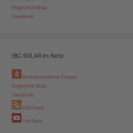
Englischer Blog
Facebook
IBC SOLAR im Netz
Broschürenkiosk Yumpu
Englischer Blog
Facebook
RSS Feed
YouTube