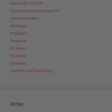
Inside IBC SOLAR
Interessantes rund um PV
Internationales
Montage
Produkte
Projekte
PV News
Qualität
Speicher
Vertrieb und Marketing
Archiv