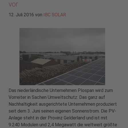
vor
12. Juli 2016
von
IBC SOLAR
Das niederländische Unternehmen Plospan wird zum
Vorreiter in Sachen Umweltschutz: Das ganz auf
Nachhaltigkeit ausgerichtete Unternehmen produziert
seit dem 3. Juni seinen eigenen Sonnenstrom. Die PV-
Anlage steht in der Provinz Gelderland und ist mit
9.240 Modulen und 2,4 Megawatt die weltweit größte