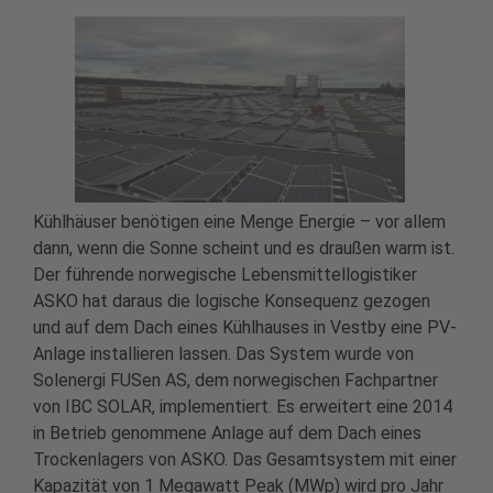
Kühlhäuser benötigen eine Menge Energie – vor allem
dann, wenn die Sonne scheint und es draußen warm ist.
Der führende norwegische Lebensmittellogistiker
ASKO hat daraus die logische Konsequenz gezogen
und auf dem Dach eines Kühlhauses in Vestby eine PV-
Anlage installieren lassen. Das System wurde von
Solenergi FUSen AS, dem norwegischen Fachpartner
von IBC SOLAR, implementiert. Es erweitert eine 2014
in Betrieb genommene Anlage auf dem Dach eines
Trockenlagers von ASKO. Das Gesamtsystem mit einer
Kapazität von 1 Megawatt Peak (MWp) wird pro Jahr