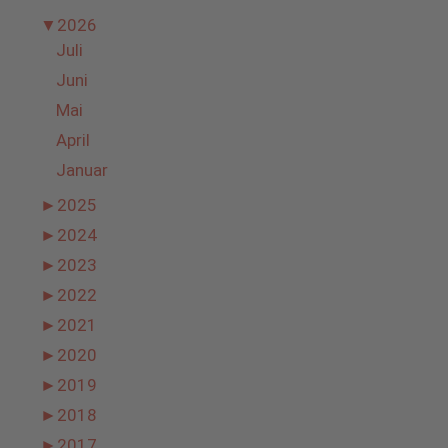
▼
2026
Juli
Juni
Mai
April
Januar
►
2025
►
2024
►
2023
►
2022
►
2021
►
2020
►
2019
►
2018
►
2017